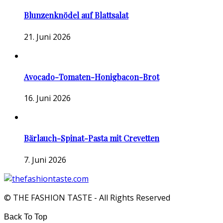
Blunzenknödel auf Blattsalat
21. Juni 2026
Avocado-Tomaten-Honigbacon-Brot
16. Juni 2026
Bärlauch-Spinat-Pasta mit Crevetten
7. Juni 2026
© THE FASHION TASTE - All Rights Reserved
Back To Top