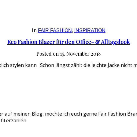
In
FAIR FASHION
,
INSPIRATION
Eco Fashion Blazer für den Office- & Alltagslook
Posted on
15. November 2018
ntlich stylen kann. Schon längst zählt die leichte Jacke nicht
er auf meinen Blog, möchte ich euch gerne Fair Fashion Bran
il erzählen.