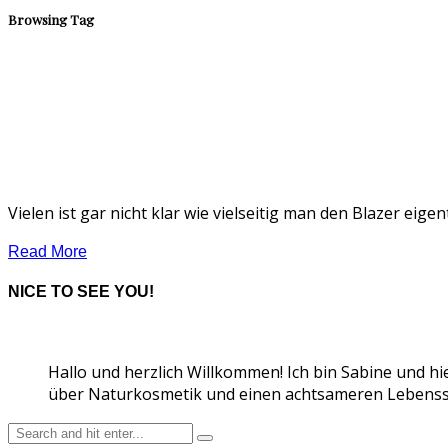
Browsing Tag
Vielen ist gar nicht klar wie vielseitig man den Blazer eige
Read More
NICE TO SEE YOU!
Hallo und herzlich Willkommen! Ich bin Sabine und hi
über Naturkosmetik und einen achtsameren Lebensst