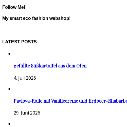
Follow Me!
My smart eco fashion webshop!
LATEST POSTS
gefüllte Süßkartoffel aus dem Ofen
4. Juli 2026
Pavlova-Rolle mit Vanillecreme und Erdbeer-Rhabarb
29. Juni 2026