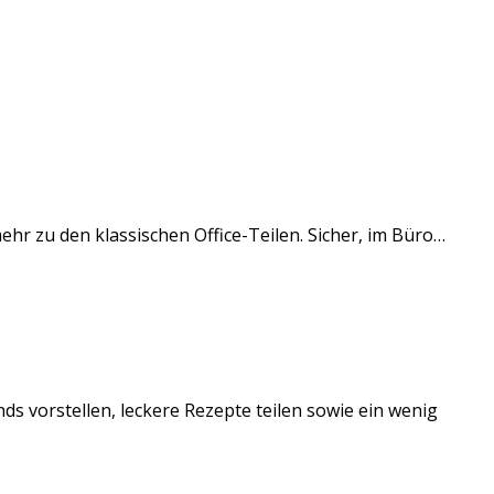
 mehr zu den klassischen Office-Teilen. Sicher, im Büro…
ds vorstellen, leckere Rezepte teilen sowie ein wenig