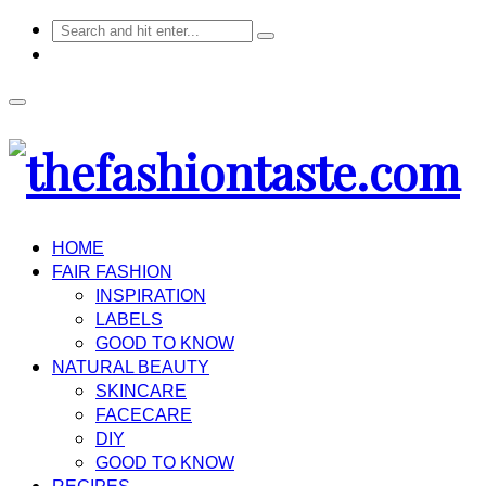
HOME
FAIR FASHION
INSPIRATION
LABELS
GOOD TO KNOW
NATURAL BEAUTY
SKINCARE
FACECARE
DIY
GOOD TO KNOW