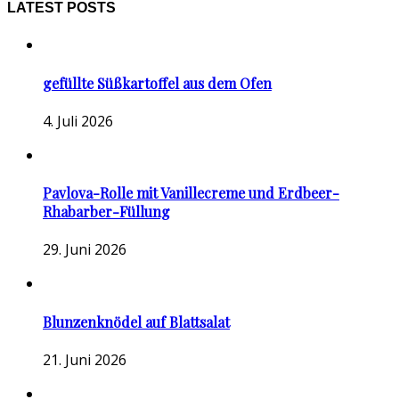
LATEST POSTS
gefüllte Süßkartoffel aus dem Ofen
4. Juli 2026
Pavlova-Rolle mit Vanillecreme und Erdbeer-
Rhabarber-Füllung
29. Juni 2026
Blunzenknödel auf Blattsalat
21. Juni 2026