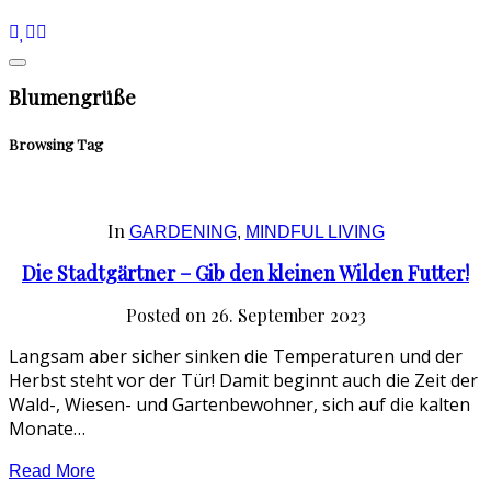
Blumengrüße
Browsing Tag
In
GARDENING
,
MINDFUL LIVING
Die Stadtgärtner – Gib den kleinen Wilden Futter!
Posted on
26. September 2023
Langsam aber sicher sinken die Temperaturen und der
Herbst steht vor der Tür! Damit beginnt auch die Zeit der
Wald-, Wiesen- und Gartenbewohner, sich auf die kalten
Monate…
Read More