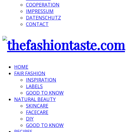
COOPERATION
IMPRESSUM
DATENSCHUTZ
CONTACT
HOME
FAIR FASHION
INSPIRATION
LABELS
GOOD TO KNOW
NATURAL BEAUTY
SKINCARE
FACECARE
DIY
GOOD TO KNOW
RECIPES