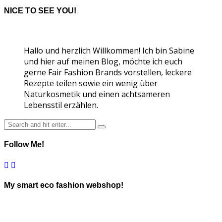
NICE TO SEE YOU!
Hallo und herzlich Willkommen! Ich bin Sabine
und hier auf meinen Blog, möchte ich euch
gerne Fair Fashion Brands vorstellen, leckere
Rezepte teilen sowie ein wenig über
Naturkosmetik und einen achtsameren
Lebensstil erzählen.
Follow Me!
My smart eco fashion webshop!