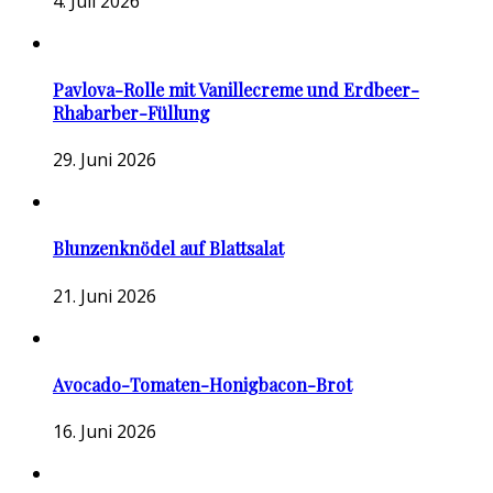
4. Juli 2026
Pavlova-Rolle mit Vanillecreme und Erdbeer-
Rhabarber-Füllung
29. Juni 2026
Blunzenknödel auf Blattsalat
21. Juni 2026
Avocado-Tomaten-Honigbacon-Brot
16. Juni 2026