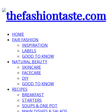
HOME
FAIR FASHION
INSPIRATION
LABELS
GOOD TO KNOW
NATURAL BEAUTY
SKINCARE
FACECARE
DIY
GOOD TO KNOW
RECIPES
BREAKFAST
STARTERS
SOUPS & ONE POT
MAIN DISHES & SALADS