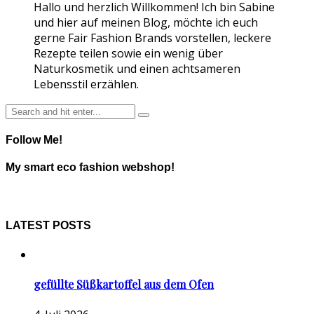
Hallo und herzlich Willkommen! Ich bin Sabine
und hier auf meinen Blog, möchte ich euch
gerne Fair Fashion Brands vorstellen, leckere
Rezepte teilen sowie ein wenig über
Naturkosmetik und einen achtsameren
Lebensstil erzählen.
Follow Me!
My smart eco fashion webshop!
LATEST POSTS
gefüllte Süßkartoffel aus dem Ofen