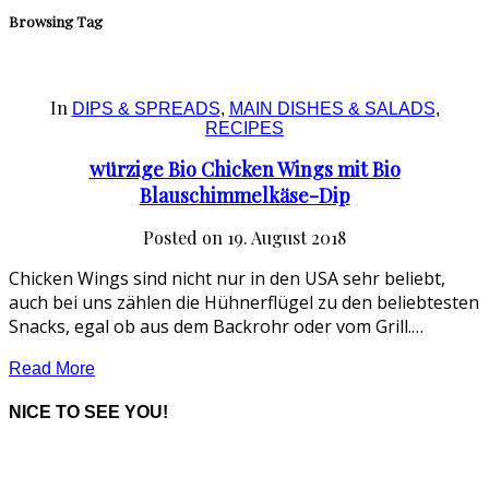
Browsing Tag
In
DIPS & SPREADS
,
MAIN DISHES & SALADS
,
RECIPES
würzige Bio Chicken Wings mit Bio
Blauschimmelkäse-Dip
Posted on
19. August 2018
Chicken Wings sind nicht nur in den USA sehr beliebt,
auch bei uns zählen die Hühnerflügel zu den beliebtesten
Snacks, egal ob aus dem Backrohr oder vom Grill.…
Read More
NICE TO SEE YOU!