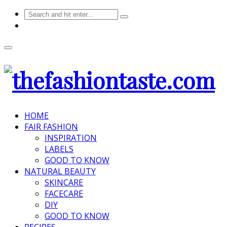
HOME
FAIR FASHION
INSPIRATION
LABELS
GOOD TO KNOW
NATURAL BEAUTY
SKINCARE
FACECARE
DIY
GOOD TO KNOW
RECIPES