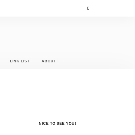
LINK LIST
ABOUT
NICE TO SEE YOU!