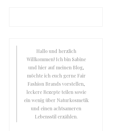
Hallo und herzlich
Willkommen! Ich bin Sabine
und hier auf meinen Blog,
möchte ich euch gerne Fair
Fashion Brands vorstellen,
leckere Rezepte teilen sowie
ein wenig über Naturkosmetik
und einen achtsameren
Lebensstil erzählen.