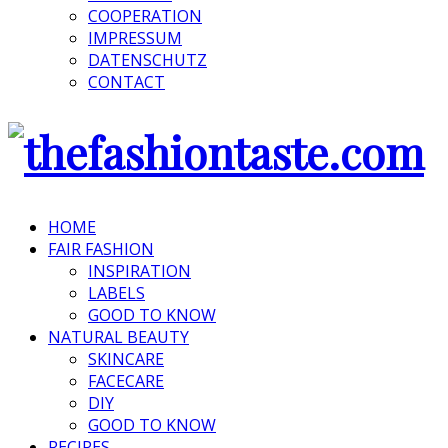
COOPERATION
IMPRESSUM
DATENSCHUTZ
CONTACT
HOME
FAIR FASHION
INSPIRATION
LABELS
GOOD TO KNOW
NATURAL BEAUTY
SKINCARE
FACECARE
DIY
GOOD TO KNOW
RECIPES