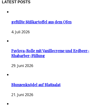
LATEST POSTS
gefüllte Süßkartoffel aus dem Ofen
4. Juli 2026
Pavlova-Rolle mit Vanillecreme und Erdbeer-
Rhabarber-Füllung
29. Juni 2026
Blunzenknödel auf Blattsalat
21. Juni 2026