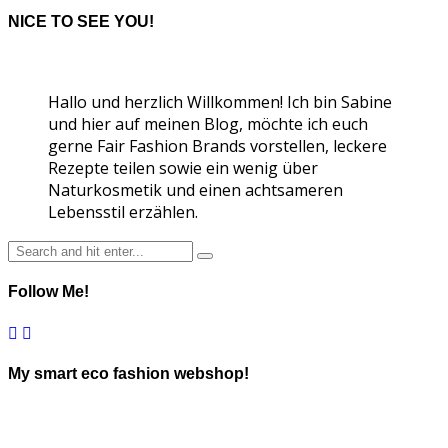
NICE TO SEE YOU!
Hallo und herzlich Willkommen! Ich bin Sabine
und hier auf meinen Blog, möchte ich euch
gerne Fair Fashion Brands vorstellen, leckere
Rezepte teilen sowie ein wenig über
Naturkosmetik und einen achtsameren
Lebensstil erzählen.
Follow Me!
My smart eco fashion webshop!