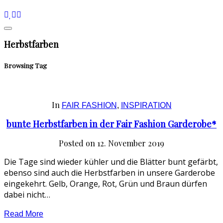
Herbstfarben
Browsing Tag
In
FAIR FASHION
,
INSPIRATION
bunte Herbstfarben in der Fair Fashion Garderobe*
Posted on
12. November 2019
Die Tage sind wieder kühler und die Blätter bunt gefärbt,
ebenso sind auch die Herbstfarben in unsere Garderobe
eingekehrt. Gelb, Orange, Rot, Grün und Braun dürfen
dabei nicht…
Read More