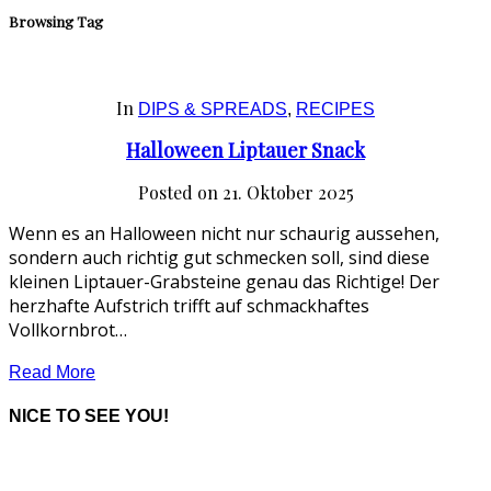
Browsing Tag
In
DIPS & SPREADS
,
RECIPES
Halloween Liptauer Snack
Posted on
21. Oktober 2025
Wenn es an Halloween nicht nur schaurig aussehen,
sondern auch richtig gut schmecken soll, sind diese
kleinen Liptauer-Grabsteine genau das Richtige! Der
herzhafte Aufstrich trifft auf schmackhaftes
Vollkornbrot…
Read More
NICE TO SEE YOU!