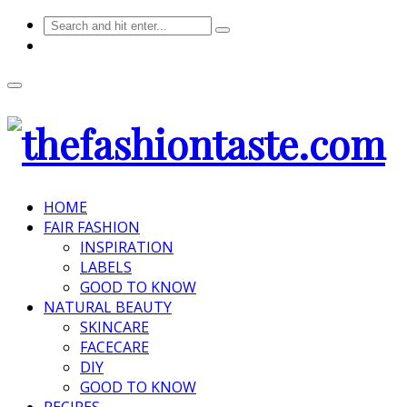
HOME
FAIR FASHION
INSPIRATION
LABELS
GOOD TO KNOW
NATURAL BEAUTY
SKINCARE
FACECARE
DIY
GOOD TO KNOW
RECIPES