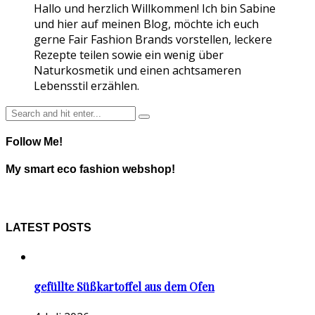
Hallo und herzlich Willkommen! Ich bin Sabine
und hier auf meinen Blog, möchte ich euch
gerne Fair Fashion Brands vorstellen, leckere
Rezepte teilen sowie ein wenig über
Naturkosmetik und einen achtsameren
Lebensstil erzählen.
Follow Me!
My smart eco fashion webshop!
LATEST POSTS
gefüllte Süßkartoffel aus dem Ofen