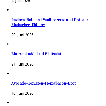
4. Juli 2026
Pavlova-Rolle mit Vanillecreme und Erdbeer-
Rhabarber-Füllung
29. Juni 2026
Blunzenknödel auf Blattsalat
21. Juni 2026
Avocado-Tomaten-Honigbacon-Brot
16. Juni 2026