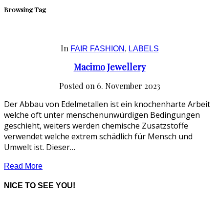
Browsing Tag
In
FAIR FASHION
,
LABELS
Macimo Jewellery
Posted on
6. November 2023
Der Abbau von Edelmetallen ist ein knochenharte Arbeit
welche oft unter menschenunwürdigen Bedingungen
geschieht, weiters werden chemische Zusatzstoffe
verwendet welche extrem schädlich für Mensch und
Umwelt ist. Dieser…
Read More
NICE TO SEE YOU!