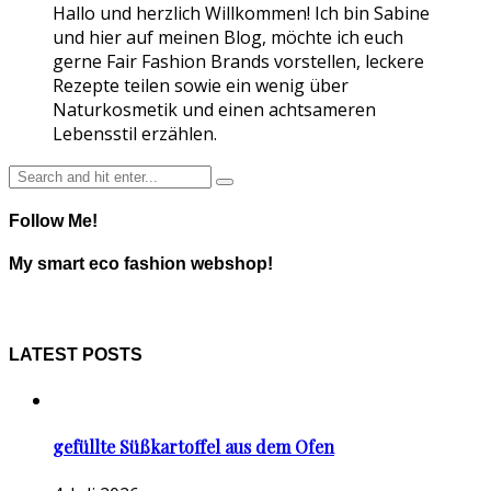
Hallo und herzlich Willkommen! Ich bin Sabine
und hier auf meinen Blog, möchte ich euch
gerne Fair Fashion Brands vorstellen, leckere
Rezepte teilen sowie ein wenig über
Naturkosmetik und einen achtsameren
Lebensstil erzählen.
Follow Me!
My smart eco fashion webshop!
LATEST POSTS
gefüllte Süßkartoffel aus dem Ofen