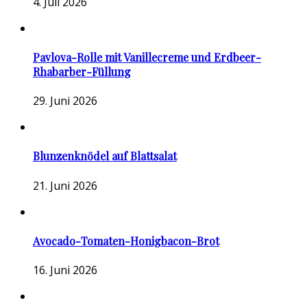
4. Juli 2026
Pavlova-Rolle mit Vanillecreme und Erdbeer-
Rhabarber-Füllung
29. Juni 2026
Blunzenknödel auf Blattsalat
21. Juni 2026
Avocado-Tomaten-Honigbacon-Brot
16. Juni 2026