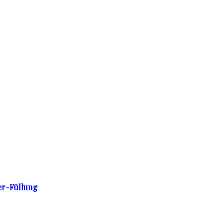
er-Füllung