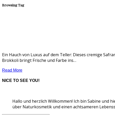
Browsing Tag
Ein Hauch von Luxus auf dem Teller: Dieses cremige Safr
Brokkoli bringt Frische und Farbe ins…
Read More
NICE TO SEE YOU!
Hallo und herzlich Willkommen! Ich bin Sabine und hi
über Naturkosmetik und einen achtsameren Lebensst