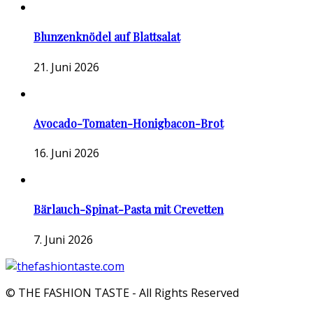
Blunzenknödel auf Blattsalat
21. Juni 2026
Avocado-Tomaten-Honigbacon-Brot
16. Juni 2026
Bärlauch-Spinat-Pasta mit Crevetten
7. Juni 2026
© THE FASHION TASTE - All Rights Reserved