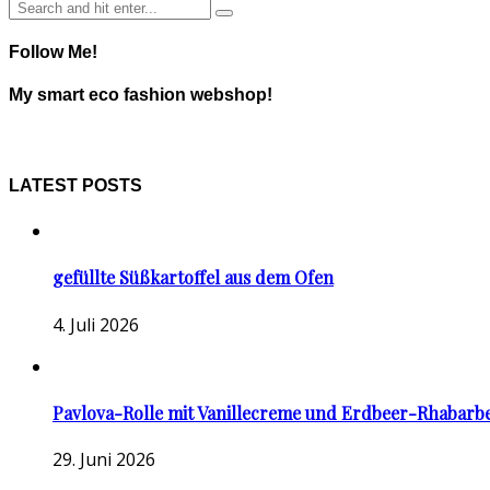
Follow Me!
My smart eco fashion webshop!
LATEST POSTS
gefüllte Süßkartoffel aus dem Ofen
4. Juli 2026
Pavlova-Rolle mit Vanillecreme und Erdbeer-Rhabarb
29. Juni 2026