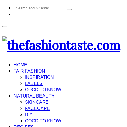
HOME
FAIR FASHION
INSPIRATION
LABELS
GOOD TO KNOW
NATURAL BEAUTY
SKINCARE
FACECARE
DIY
GOOD TO KNOW