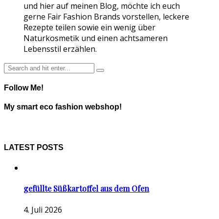
und hier auf meinen Blog, möchte ich euch
gerne Fair Fashion Brands vorstellen, leckere
Rezepte teilen sowie ein wenig über
Naturkosmetik und einen achtsameren
Lebensstil erzählen.
Follow Me!
My smart eco fashion webshop!
LATEST POSTS
gefüllte Süßkartoffel aus dem Ofen
4. Juli 2026