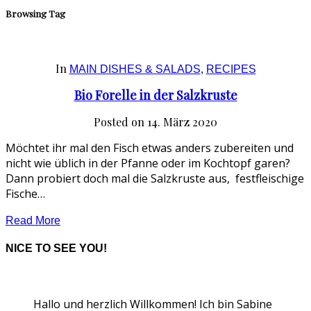
Browsing Tag
In
MAIN DISHES & SALADS
,
RECIPES
Bio Forelle in der Salzkruste
Posted on
14. März 2020
Möchtet ihr mal den Fisch etwas anders zubereiten und
nicht wie üblich in der Pfanne oder im Kochtopf garen?
Dann probiert doch mal die Salzkruste aus, festfleischige
Fische…
Read More
NICE TO SEE YOU!
Hallo und herzlich Willkommen! Ich bin Sabine