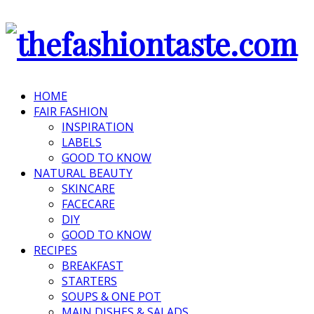
HOME
FAIR FASHION
INSPIRATION
LABELS
GOOD TO KNOW
NATURAL BEAUTY
SKINCARE
FACECARE
DIY
GOOD TO KNOW
RECIPES
BREAKFAST
STARTERS
SOUPS & ONE POT
MAIN DISHES & SALADS