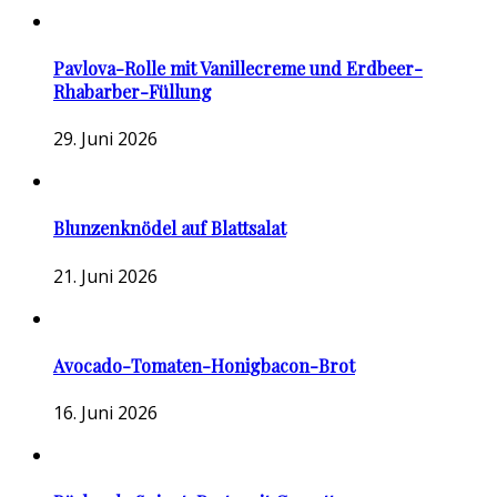
Pavlova-Rolle mit Vanillecreme und Erdbeer-
Rhabarber-Füllung
29. Juni 2026
Blunzenknödel auf Blattsalat
21. Juni 2026
Avocado-Tomaten-Honigbacon-Brot
16. Juni 2026