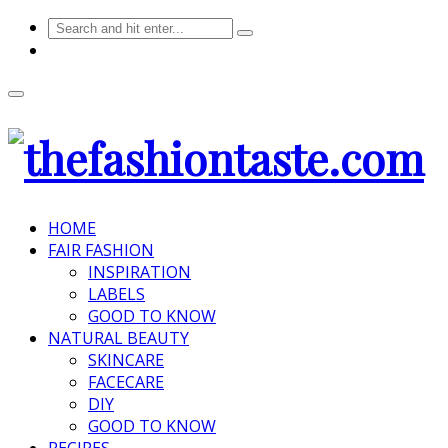
HOME
FAIR FASHION
INSPIRATION
LABELS
GOOD TO KNOW
NATURAL BEAUTY
SKINCARE
FACECARE
DIY
GOOD TO KNOW
RECIPES