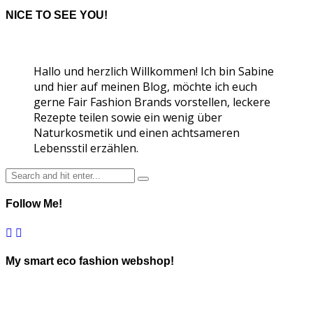
NICE TO SEE YOU!
Hallo und herzlich Willkommen! Ich bin Sabine
und hier auf meinen Blog, möchte ich euch
gerne Fair Fashion Brands vorstellen, leckere
Rezepte teilen sowie ein wenig über
Naturkosmetik und einen achtsameren
Lebensstil erzählen.
Follow Me!
My smart eco fashion webshop!