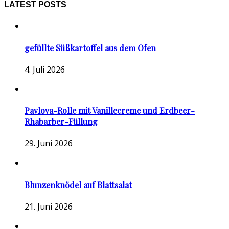
LATEST POSTS
gefüllte Süßkartoffel aus dem Ofen
4. Juli 2026
Pavlova-Rolle mit Vanillecreme und Erdbeer-
Rhabarber-Füllung
29. Juni 2026
Blunzenknödel auf Blattsalat
21. Juni 2026