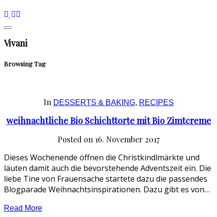
Vivani
Browsing Tag
In
DESSERTS & BAKING
,
RECIPES
weihnachtliche Bio Schichttorte mit Bio Zimtcreme
Posted on
16. November 2017
Dieses Wochenende öffnen die Christkindlmärkte und
läuten damit auch die bevorstehende Adventszeit ein. Die
liebe Tine von Frauensache startete dazu die passendes
Blogparade Weihnachtsinspirationen. Dazu gibt es von…
Read More