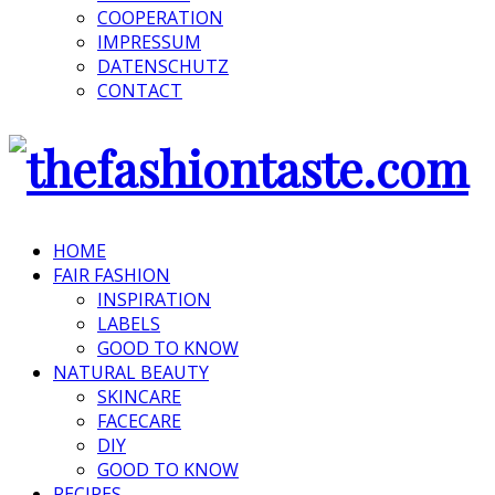
COOPERATION
IMPRESSUM
DATENSCHUTZ
CONTACT
HOME
FAIR FASHION
INSPIRATION
LABELS
GOOD TO KNOW
NATURAL BEAUTY
SKINCARE
FACECARE
DIY
GOOD TO KNOW
RECIPES