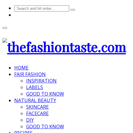
HOME
FAIR FASHION
INSPIRATION
LABELS
GOOD TO KNOW
NATURAL BEAUTY
SKINCARE
FACECARE
DIY
GOOD TO KNOW
RECIPES