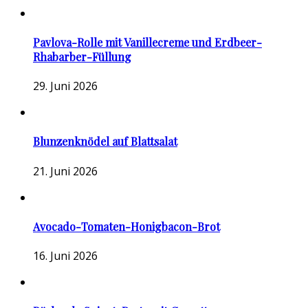
Pavlova-Rolle mit Vanillecreme und Erdbeer-
Rhabarber-Füllung
29. Juni 2026
Blunzenknödel auf Blattsalat
21. Juni 2026
Avocado-Tomaten-Honigbacon-Brot
16. Juni 2026