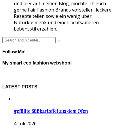
und hier auf meinen Blog, möchte ich euch
gerne Fair Fashion Brands vorstellen, leckere
Rezepte teilen sowie ein wenig über
Naturkosmetik und einen achtsameren
Lebensstil erzählen.
Follow Me!
My smart eco fashion webshop!
LATEST POSTS
gefüllte Süßkartoffel aus dem Ofen
4. Juli 2026