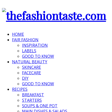
HOME
FAIR FASHION
INSPIRATION
LABELS
GOOD TO KNOW
NATURAL BEAUTY
SKINCARE
FACECARE
DIY
GOOD TO KNOW
RECIPES
BREAKFAST
STARTERS
SOUPS & ONE POT
MAIN DISHES & SALADS