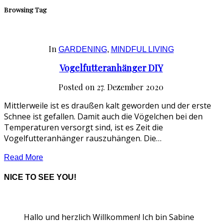
Browsing Tag
In
GARDENING
,
MINDFUL LIVING
Vogelfutteranhänger DIY
Posted on
27. Dezember 2020
Mittlerweile ist es draußen kalt geworden und der erste
Schnee ist gefallen. Damit auch die Vögelchen bei den
Temperaturen versorgt sind, ist es Zeit die
Vogelfutteranhänger rauszuhängen. Die…
Read More
NICE TO SEE YOU!
Hallo und herzlich Willkommen! Ich bin Sabine