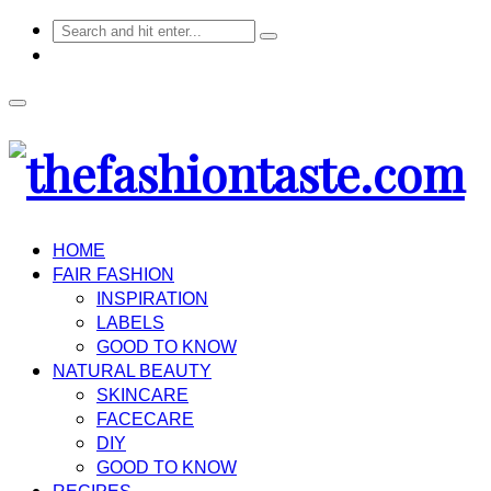
HOME
FAIR FASHION
INSPIRATION
LABELS
GOOD TO KNOW
NATURAL BEAUTY
SKINCARE
FACECARE
DIY
GOOD TO KNOW