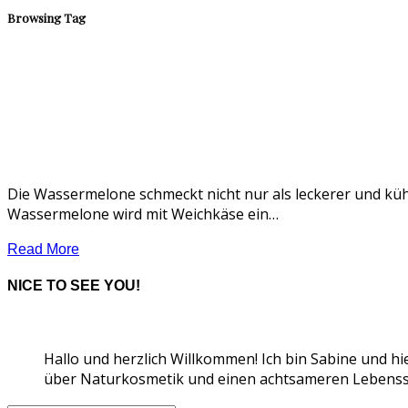
Browsing Tag
Die Wassermelone schmeckt nicht nur als leckerer und küh
Wassermelone wird mit Weichkäse ein…
Read More
NICE TO SEE YOU!
Hallo und herzlich Willkommen! Ich bin Sabine und hi
über Naturkosmetik und einen achtsameren Lebensst