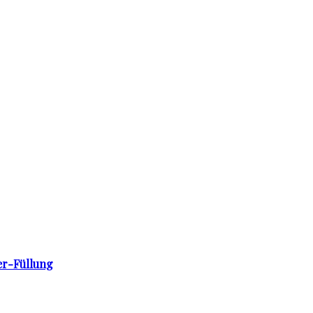
er-Füllung