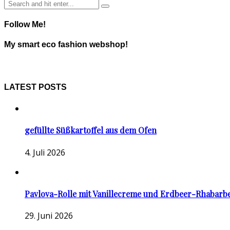
Follow Me!
My smart eco fashion webshop!
LATEST POSTS
gefüllte Süßkartoffel aus dem Ofen
4. Juli 2026
Pavlova-Rolle mit Vanillecreme und Erdbeer-Rhabarb
29. Juni 2026