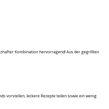
rzhafter Kombination hervorragend! Aus der gegrillten
ds vorstellen, leckere Rezepte teilen sowie ein wenig