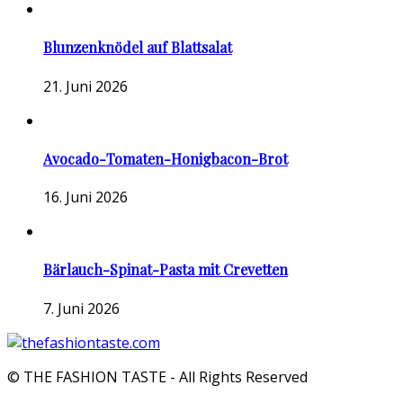
Blunzenknödel auf Blattsalat
21. Juni 2026
Avocado-Tomaten-Honigbacon-Brot
16. Juni 2026
Bärlauch-Spinat-Pasta mit Crevetten
7. Juni 2026
© THE FASHION TASTE - All Rights Reserved