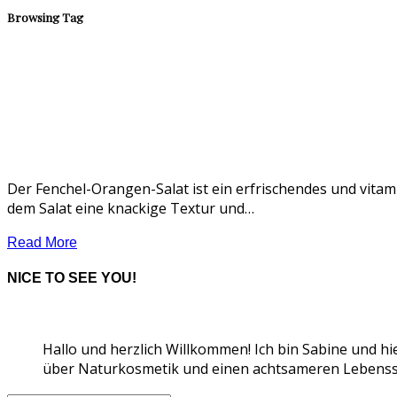
Browsing Tag
Der Fenchel-Orangen-Salat ist ein erfrischendes und vitami
dem Salat eine knackige Textur und…
Read More
NICE TO SEE YOU!
Hallo und herzlich Willkommen! Ich bin Sabine und hi
über Naturkosmetik und einen achtsameren Lebensst