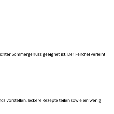
eichter Sommergenuss geeignet ist. Der Fenchel verleiht
ds vorstellen, leckere Rezepte teilen sowie ein wenig