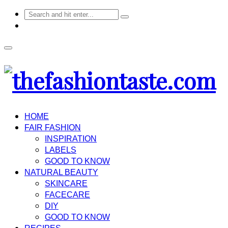
HOME
FAIR FASHION
INSPIRATION
LABELS
GOOD TO KNOW
NATURAL BEAUTY
SKINCARE
FACECARE
DIY
GOOD TO KNOW