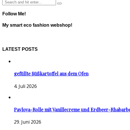
Follow Me!
My smart eco fashion webshop!
LATEST POSTS
gefüllte Süßkartoffel aus dem Ofen
4. Juli 2026
Pavlova-Rolle mit Vanillecreme und Erdbeer-Rhabarb
29. Juni 2026