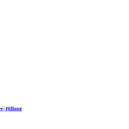
er-Füllung