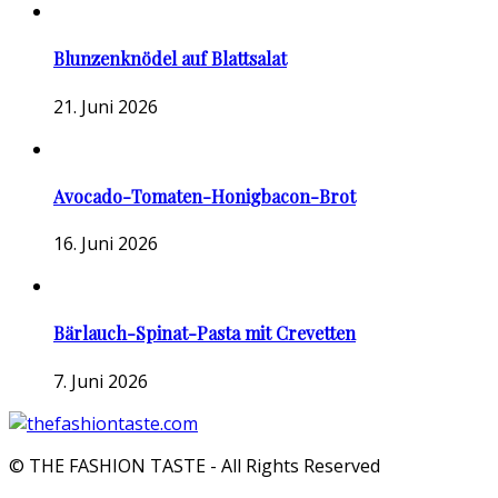
Blunzenknödel auf Blattsalat
21. Juni 2026
Avocado-Tomaten-Honigbacon-Brot
16. Juni 2026
Bärlauch-Spinat-Pasta mit Crevetten
7. Juni 2026
© THE FASHION TASTE - All Rights Reserved