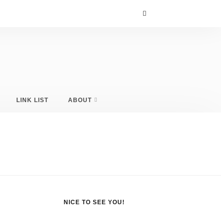
LINK LIST
ABOUT
NICE TO SEE YOU!