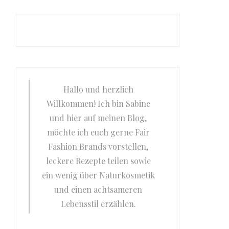
Hallo und herzlich
Willkommen! Ich bin Sabine
und hier auf meinen Blog,
möchte ich euch gerne Fair
Fashion Brands vorstellen,
leckere Rezepte teilen sowie
ein wenig über Naturkosmetik
und einen achtsameren
Lebensstil erzählen.