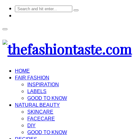
HOME
FAIR FASHION
INSPIRATION
LABELS
GOOD TO KNOW
NATURAL BEAUTY
SKINCARE
FACECARE
DIY
GOOD TO KNOW