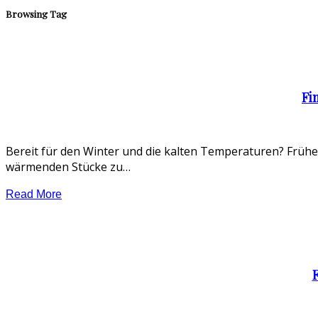
Browsing Tag
Fi
Bereit für den Winter und die kalten Temperaturen? Früher
wärmenden Stücke zu…
Read More
F