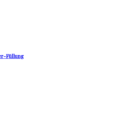
er-Füllung