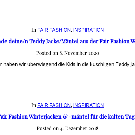
In
FAIR FASHION
,
INSPIRATION
nde deine/n Teddy Jacke/Mäntel aus der Fair Fashion W
Posted on
8. November 2020
 haben wir überwiegend die Kids in die kuschligen Teddy Ja
In
FAIR FASHION
,
INSPIRATION
air Fashion Winterjacken & -mäntel für die kalten Ta
Posted on
4. Dezember 2018