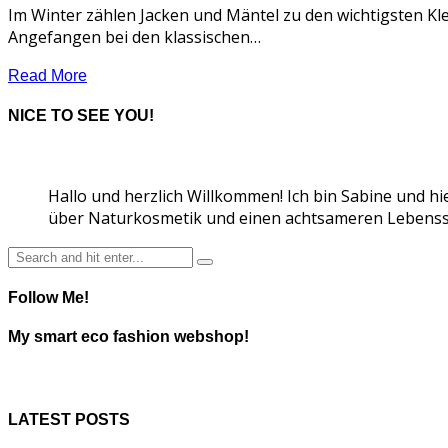
Im Winter zählen Jacken und Mäntel zu den wichtigsten Kl
Angefangen bei den klassischen…
Read More
NICE TO SEE YOU!
Hallo und herzlich Willkommen! Ich bin Sabine und hi
über Naturkosmetik und einen achtsameren Lebensst
Follow Me!
My smart eco fashion webshop!
LATEST POSTS