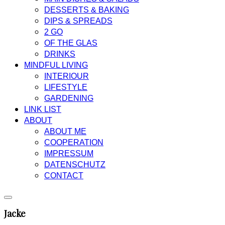
DESSERTS & BAKING
DIPS & SPREADS
2 GO
OF THE GLAS
DRINKS
MINDFUL LIVING
INTERIOUR
LIFESTYLE
GARDENING
LINK LIST
ABOUT
ABOUT ME
COOPERATION
IMPRESSUM
DATENSCHUTZ
CONTACT
Jacke