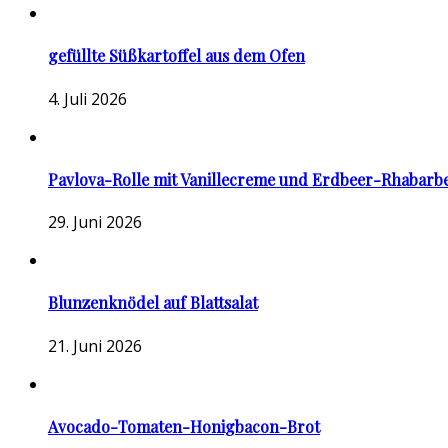
gefüllte Süßkartoffel aus dem Ofen
4. Juli 2026
Pavlova-Rolle mit Vanillecreme und Erdbeer-Rhabarb
29. Juni 2026
Blunzenknödel auf Blattsalat
21. Juni 2026
Avocado-Tomaten-Honigbacon-Brot