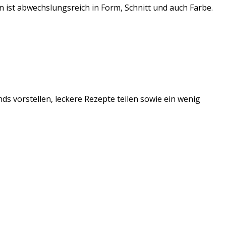
 ist abwechslungsreich in Form, Schnitt und auch Farbe.
ds vorstellen, leckere Rezepte teilen sowie ein wenig