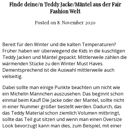
Finde deine/n Teddy Jacke/Mäntel aus der Fair
Fashion Welt
Posted on
8. November 2020
Bereit für den Winter und die kalten Temperaturen?
Früher haben wir überwiegend die Kids in die kuschligen
Teddy Jacken und Mäntel gepackt. Mittlerweile zählen die
wärmenden Stücke zu den Winter Must Haves.
Dementsprechend ist die Auswahl mittlerweile auch
vielseitig.
Dabei sollte man einige Punkte beachten um nicht wie
ein Michelin Männchen auszusehen. Das beginnt schon
einmal beim Kauf! Die Jacke oder der Mantel, sollte nicht
in einer Nummer größer bestellt werden. Dadurch, das
das Teddy Material schon ziemlich Volumen mitbringt,
sollte das Teil gut sitzen und wenn man einen Oversize
Look bevorzugt kann man dies, zum Beispiel, mit einer