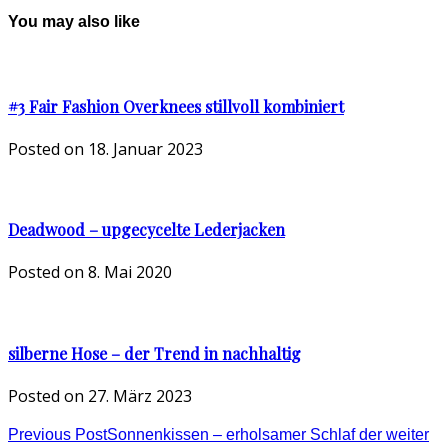
You may also like
#3 Fair Fashion Overknees stillvoll kombiniert
Posted on
18. Januar 2023
Deadwood – upgecycelte Lederjacken
Posted on
8. Mai 2020
silberne Hose – der Trend in nachhaltig
Posted on
27. März 2023
Previous Post
Sonnenkissen – erholsamer Schlaf der weiter