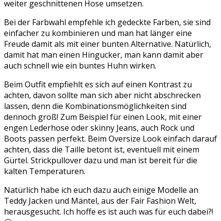
weiter geschnittenen Hose umsetzen.
Bei der Farbwahl empfehle ich gedeckte Farben, sie sind
einfacher zu kombinieren und man hat länger eine
Freude damit als mit einer bunten Alternative. Natürlich,
damit hat man einen Hingucker, man kann damit aber
auch schnell wie ein buntes Huhn wirken.
Beim Outfit empfiehlt es sich auf einen Kontrast zu
achten, davon sollte man sich aber nicht abschrecken
lassen, denn die Kombinationsmöglichkeiten sind
dennoch groß! Zum Beispiel für einen Look, mit einer
engen Lederhose oder skinny Jeans, auch Rock und
Boots passen perfekt. Beim Oversize Look einfach darauf
achten, dass die Taille betont ist, eventuell mit einem
Gürtel. Strickpullover dazu und man ist bereit für die
kalten Temperaturen.
Natürlich habe ich euch dazu auch einige Modelle an
Teddy Jacken und Mäntel, aus der Fair Fashion Welt,
herausgesucht. Ich hoffe es ist auch was für euch dabei?!