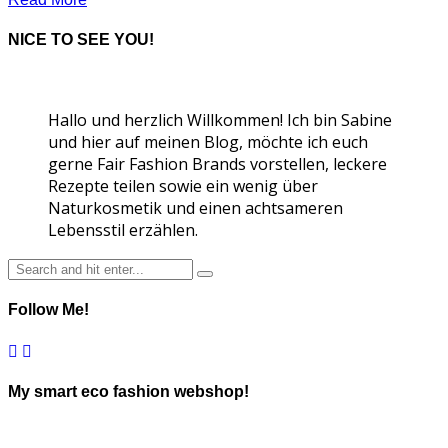
NICE TO SEE YOU!
Hallo und herzlich Willkommen! Ich bin Sabine
und hier auf meinen Blog, möchte ich euch
gerne Fair Fashion Brands vorstellen, leckere
Rezepte teilen sowie ein wenig über
Naturkosmetik und einen achtsameren
Lebensstil erzählen.
Follow Me!
My smart eco fashion webshop!