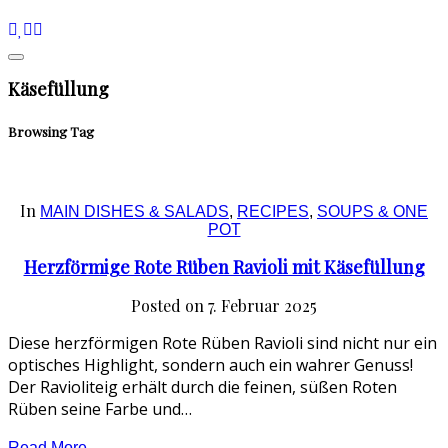
Käsefüllung
Browsing Tag
In
MAIN DISHES & SALADS
,
RECIPES
,
SOUPS & ONE
POT
Herzförmige Rote Rüben Ravioli mit Käsefüllung
Posted on
7. Februar 2025
Diese herzförmigen Rote Rüben Ravioli sind nicht nur ein
optisches Highlight, sondern auch ein wahrer Genuss!
Der Ravioliteig erhält durch die feinen, süßen Roten
Rüben seine Farbe und…
Read More