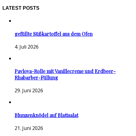
LATEST POSTS
gefüllte Süßkartoffel aus dem Ofen
4. Juli 2026
Pavlova-Rolle mit Vanillecreme und Erdbeer-
Rhabarber-Füllung
29. Juni 2026
Blunzenknödel auf Blattsalat
21. Juni 2026