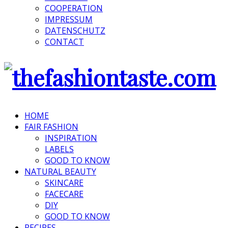
COOPERATION
IMPRESSUM
DATENSCHUTZ
CONTACT
HOME
FAIR FASHION
INSPIRATION
LABELS
GOOD TO KNOW
NATURAL BEAUTY
SKINCARE
FACECARE
DIY
GOOD TO KNOW
RECIPES