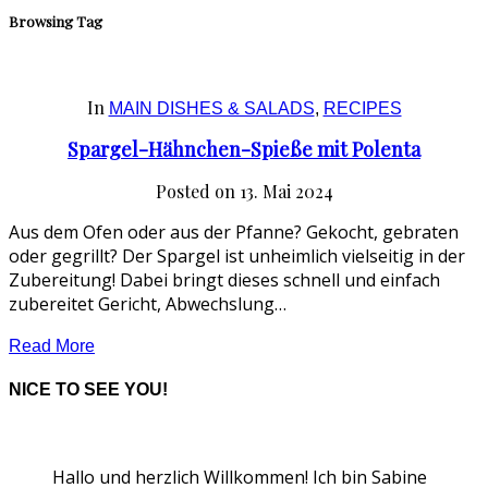
Browsing Tag
In
MAIN DISHES & SALADS
,
RECIPES
Spargel-Hähnchen-Spieße mit Polenta
Posted on
13. Mai 2024
Aus dem Ofen oder aus der Pfanne? Gekocht, gebraten
oder gegrillt? Der Spargel ist unheimlich vielseitig in der
Zubereitung! Dabei bringt dieses schnell und einfach
zubereitet Gericht, Abwechslung…
Read More
NICE TO SEE YOU!
Hallo und herzlich Willkommen! Ich bin Sabine