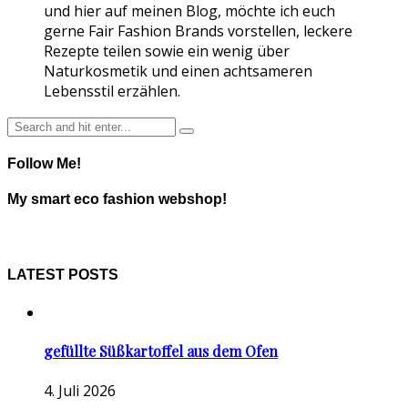
und hier auf meinen Blog, möchte ich euch
gerne Fair Fashion Brands vorstellen, leckere
Rezepte teilen sowie ein wenig über
Naturkosmetik und einen achtsameren
Lebensstil erzählen.
Follow Me!
My smart eco fashion webshop!
LATEST POSTS
gefüllte Süßkartoffel aus dem Ofen
4. Juli 2026