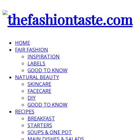
HOME
FAIR FASHION
INSPIRATION
LABELS
GOOD TO KNOW
NATURAL BEAUTY
SKINCARE
FACECARE
DIY
GOOD TO KNOW
RECIPES
BREAKFAST
STARTERS
SOUPS & ONE POT
MAIN DISHES & SALADS