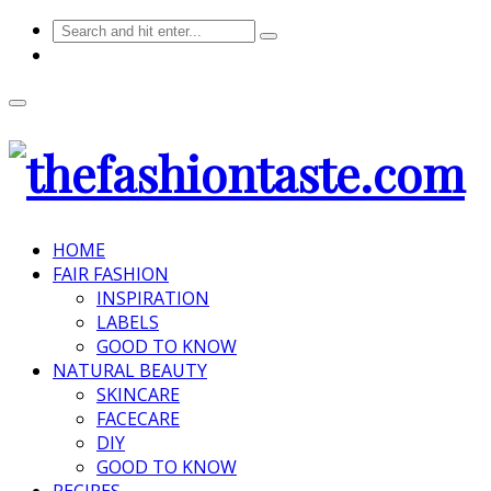
HOME
FAIR FASHION
INSPIRATION
LABELS
GOOD TO KNOW
NATURAL BEAUTY
SKINCARE
FACECARE
DIY
GOOD TO KNOW
RECIPES