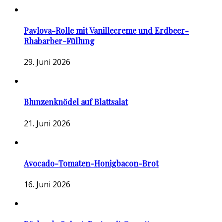
Pavlova-Rolle mit Vanillecreme und Erdbeer-
Rhabarber-Füllung
29. Juni 2026
Blunzenknödel auf Blattsalat
21. Juni 2026
Avocado-Tomaten-Honigbacon-Brot
16. Juni 2026