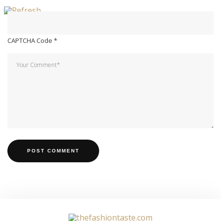
CAPTCHA Code
*