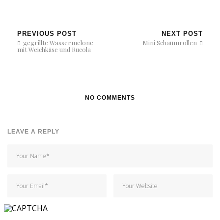
PREVIOUS POST
NEXT POST
gegrillte Wassermelone
Mini Schaumrollen
mit Weichkäse und Rucola
NO COMMENTS
LEAVE A REPLY