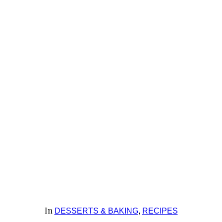
In
DESSERTS & BAKING
,
RECIPES