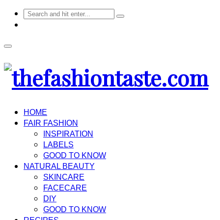
HOME
FAIR FASHION
INSPIRATION
LABELS
GOOD TO KNOW
NATURAL BEAUTY
SKINCARE
FACECARE
DIY
GOOD TO KNOW