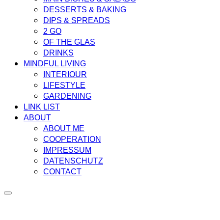
DESSERTS & BAKING
DIPS & SPREADS
2 GO
OF THE GLAS
DRINKS
MINDFUL LIVING
INTERIOUR
LIFESTYLE
GARDENING
LINK LIST
ABOUT
ABOUT ME
COOPERATION
IMPRESSUM
DATENSCHUTZ
CONTACT