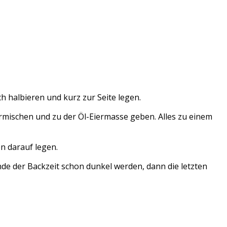
h halbieren und kurz zur Seite legen.
ermischen und zu der Öl-Eiermasse geben. Alles zu einem
n darauf legen.
de der Backzeit schon dunkel werden, dann die letzten