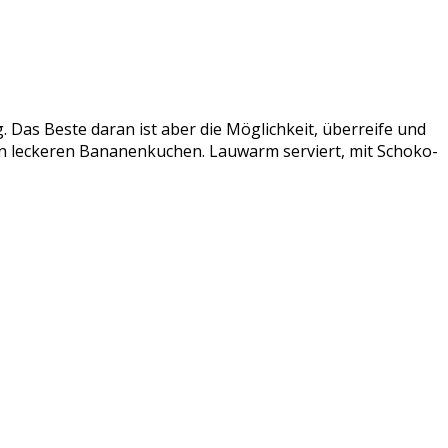
 Das Beste daran ist aber die Möglichkeit, überreife und
en leckeren Bananenkuchen. Lauwarm serviert, mit Schoko-