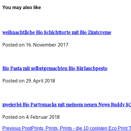
You may also like
weihnachtliche Bio Schichttorte mit Bio Zimtcreme
Posted on
16. November 2017
Bio Pasta mit selbstgemachten Bio Bärlauchpesto
Posted on
29. April 2018
zweierlei Bio Partysnacks mit meinem neuen News Buddy S
Posted on
4. Februar 2018
Previous Post
Prints, Prints, Prints - die 10 coolsten Eco Print 