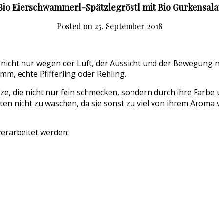
Bio Eierschwammerl-Spätzlegröstl mit Bio Gurkensala
Posted on
25. September 2018
 nicht nur wegen der Luft, der Aussicht und der Bewegung 
m, echte Pfifferling oder Rehling.
e, die nicht nur fein schmecken, sondern durch ihre Farbe 
ten nicht zu waschen, da sie sonst zu viel von ihrem Aroma 
erarbeitet werden: