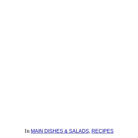
In
MAIN DISHES & SALADS
,
RECIPES