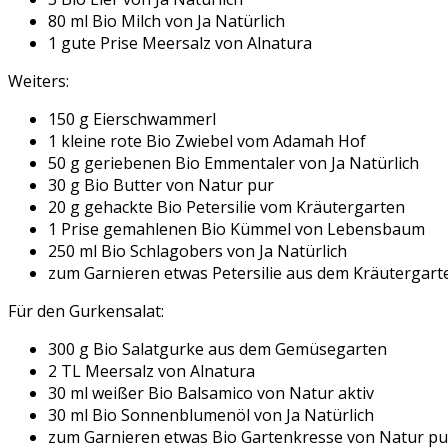
80 ml Bio Milch von Ja Natürlich
1 gute Prise Meersalz von Alnatura
Weiters:
150 g Eierschwammerl
1 kleine rote Bio Zwiebel vom Adamah Hof
50 g geriebenen Bio Emmentaler von Ja Natürlich
30 g Bio Butter von Natur pur
20 g gehackte Bio Petersilie vom Kräutergarten
1 Prise gemahlenen Bio Kümmel von Lebensbaum
250 ml Bio Schlagobers von Ja Natürlich
zum Garnieren etwas Petersilie aus dem Kräutergart
Für den Gurkensalat:
300 g Bio Salatgurke aus dem Gemüsegarten
2 TL Meersalz von Alnatura
30 ml weißer Bio Balsamico von Natur aktiv
30 ml Bio Sonnenblumenöl von Ja Natürlich
zum Garnieren etwas Bio Gartenkresse von Natur pu