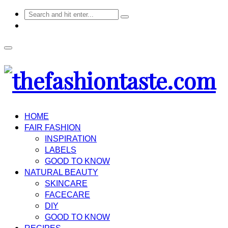
HOME
FAIR FASHION
INSPIRATION
LABELS
GOOD TO KNOW
NATURAL BEAUTY
SKINCARE
FACECARE
DIY
GOOD TO KNOW