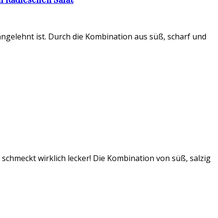
 angelehnt ist. Durch die Kombination aus süß, scharf und
 schmeckt wirklich lecker! Die Kombination von süß, salzig