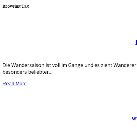
Browsing Tag
Die Wandersaison ist voll im Gange und es zieht Wanderer
besonders beliebter…
Read More
w