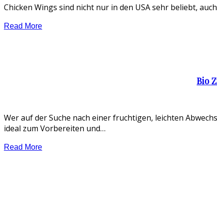
Chicken Wings sind nicht nur in den USA sehr beliebt, auc
Read More
Bio 
Wer auf der Suche nach einer fruchtigen, leichten Abwechs
ideal zum Vorbereiten und…
Read More