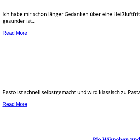
Ich habe mir schon länger Gedanken über eine Heißluftfrit
gesünder ist…
Read More
Pesto ist schnell selbstgemacht und wird klassisch zu Past
Read More
Bio Hähnchen und