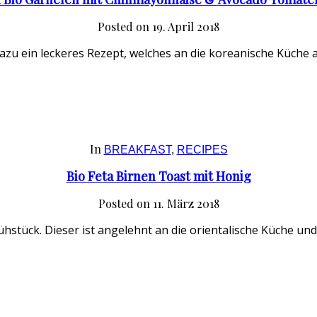
Posted on
19. April 2018
 dazu ein leckeres Rezept, welches an die koreanische Küche
In
BREAKFAST
,
RECIPES
Bio Feta Birnen Toast mit Honig
Posted on
11. März 2018
hstück. Dieser ist angelehnt an die orientalische Küche und