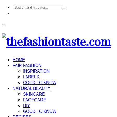
HOME
FAIR FASHION
INSPIRATION
LABELS
GOOD TO KNOW
NATURAL BEAUTY
SKINCARE
FACECARE
DIY
GOOD TO KNOW