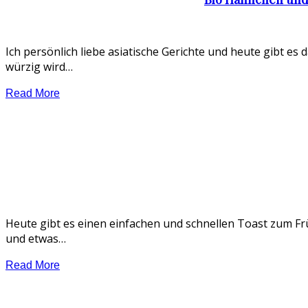
Ich persönlich liebe asiatische Gerichte und heute gibt es
würzig wird…
Read More
Heute gibt es einen einfachen und schnellen Toast zum Frü
und etwas…
Read More