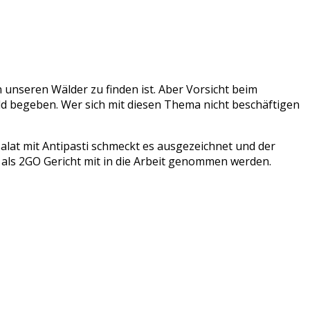
n unseren Wälder zu finden ist. Aber Vorsicht beim
ald begeben. Wer sich mit diesen Thema nicht beschäftigen
alat mit Antipasti schmeckt es ausgezeichnet und der
 als 2GO Gericht mit in die Arbeit genommen werden.