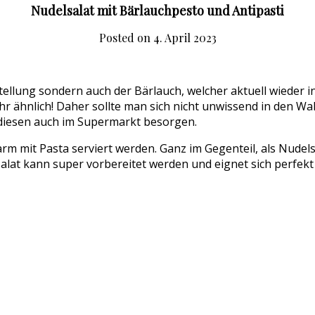
Nudelsalat mit Bärlauchpesto und Antipasti
Posted on
4. April 2023
stellung sondern auch der Bärlauch, welcher aktuell wieder i
hr ähnlich! Daher sollte man sich nicht unwissend in den W
 diesen auch im Supermarkt besorgen.
m mit Pasta serviert werden. Ganz im Gegenteil, als Nudels
alat kann super vorbereitet werden und eignet sich perfekt