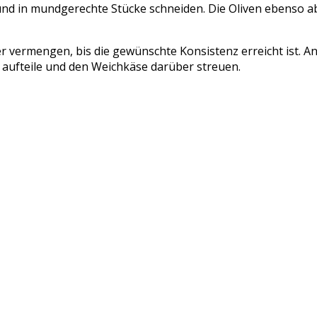
d in mundgerechte Stücke schneiden. Die Oliven ebenso a
r vermengen, bis die gewünschte Konsistenz erreicht ist. A
 aufteile und den Weichkäse darüber streuen.