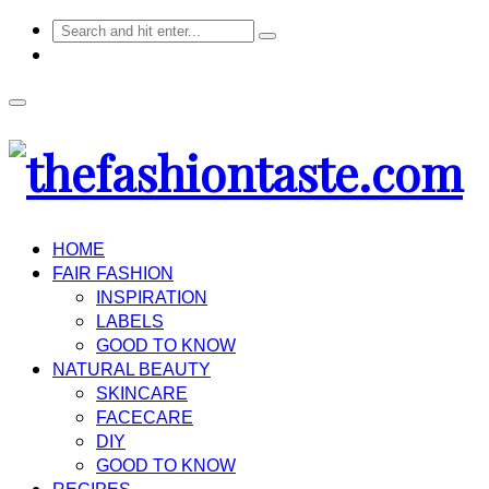
HOME
FAIR FASHION
INSPIRATION
LABELS
GOOD TO KNOW
NATURAL BEAUTY
SKINCARE
FACECARE
DIY
GOOD TO KNOW