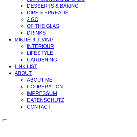
DESSERTS & BAKING
DIPS & SPREADS
2 GO
OF THE GLAS
DRINKS
MINDFUL LIVING
INTERIOUR
LIFESTYLE
GARDENING
LINK LIST
ABOUT
ABOUT ME
COOPERATION
IMPRESSUM
DATENSCHUTZ
CONTACT