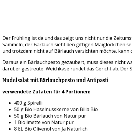
Der Frühling ist da und das zeigt uns nicht nur die Zeitum
Sammeln, der Bärlauch sieht den giftigen Maiglöckchen se
und trotzdem nicht auf Bärlauch verzichten möchte, kann
Daraus ein Bärlauchpesto gezaubert, muss dieses nicht war
darüber gestreute Weichkäse rundet das Gericht ab. Der S
Nudelsalat mit Bärlauchpesto und Antipasti
verwendete Zutaten für 4 Portionen:
400 g Spirelli
50 g Bio Haselnusskerne von Billa Bio
50 g Bio Bärlauch von Natur pur
1 Biolimette von Natur pur
8 EL Bio Olivenöl von Ja Natürlich