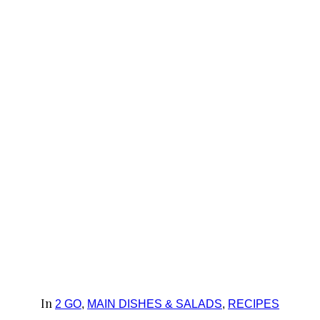
In
2 GO
,
MAIN DISHES & SALADS
,
RECIPES