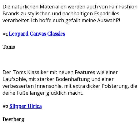
Die natürlichen Materialien werden auch von Fair Fashion
Brands zu stylischen und nachhaltigen Espadrilles
verarbeitet. Ich hoffe euch gefällt meine Auswahl?!
#1
Leopard Canvas Classics
Toms
Der Toms Klassiker mit neuen Features wie einer
Laufsohle, mit starker Bodenhaftung und einer
verbesserten Innensohle, mit extra dicker Polsterung, die
deine Füße länger glücklich macht.
#2
Slipper Ulrica
Deerberg