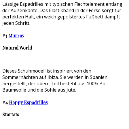
Lässige Espadrilles mit typischen Flechtelement entlang
der Außenkante. Das Elastikband in der Ferse sorgt für
perfekten Halt, ein weich gepolstertes Fußbett dämpft
jeden Schritt.
#3
Murray
Natural World
Dieses Schuhmodell ist inspiriert von den
Sommernächten auf Ibiza. Sie werden in Spanien
hergestellt, der obere Teil besteht aus 100% Bio
Baumwolle und die Sohle aus Jute.
#4
Happy Espadrilles
Startats