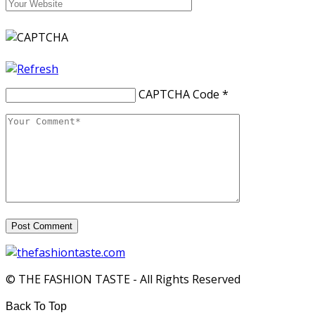
CAPTCHA Code
*
© THE FASHION TASTE - All Rights Reserved
Back To Top