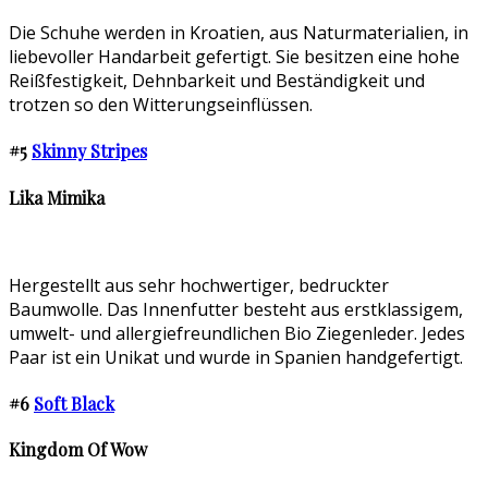
Die Schuhe werden in Kroatien, aus Naturmaterialien, in
liebevoller Handarbeit gefertigt. Sie besitzen eine hohe
Reißfestigkeit, Dehnbarkeit und Beständigkeit und
trotzen so den Witterungseinflüssen.
#5
Skinny Stripes
Lika Mimika
Hergestellt aus sehr hochwertiger, bedruckter
Baumwolle. Das Innenfutter besteht aus erstklassigem,
umwelt- und allergiefreundlichen Bio Ziegenleder. Jedes
Paar ist ein Unikat und wurde in Spanien handgefertigt.
#6
Soft Black
Kingdom Of Wow