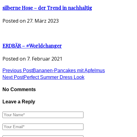
silberne Hose – der Trend in nachhaltig
Posted on
27. März 2023
ERDBÄR – #Worldchanger
Posted on
7. Februar 2021
Previous Post
Bananen-Pancakes mit Apfelmus
Next Post
Perfect Summer Dress Look
No Comments
Leave a Reply