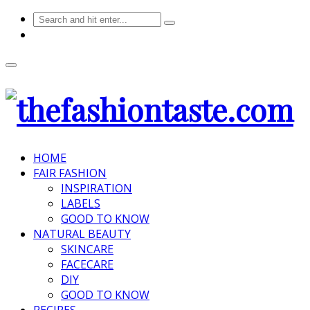
HOME
FAIR FASHION
INSPIRATION
LABELS
GOOD TO KNOW
NATURAL BEAUTY
SKINCARE
FACECARE
DIY
GOOD TO KNOW
RECIPES