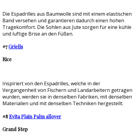
Die Espadrilles aus Baumwolle sind mit einem elastischen
Band versehen und garantieren dadurch einen hohen
Tragekomfort. Die Sohlen aus Jute sorgen für eine kühle
und luftige Brise an den Füßen.
#7
Griells
Rice
Inspiriert von den Espadrilles, welche in der
Vergangenheit von Fischern und Landarbeitern getragen
wurden, werden sie in denselben Fabriken, mit denselben
Materialien und mit denselben Techniken hergestellt.
#8
Evita Plain Palm allover
Grand Step