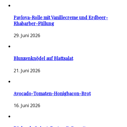
Pavlova-Rolle mit Vanillecreme und Erdbeer-
Rhabarber-Füllung
29. Juni 2026
Blunzenknödel auf Blattsalat
21. Juni 2026
Avocado-Tomaten-Honigbacon-Brot
16. Juni 2026