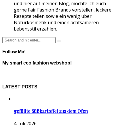
und hier auf meinen Blog, möchte ich euch
gerne Fair Fashion Brands vorstellen, leckere
Rezepte teilen sowie ein wenig über
Naturkosmetik und einen achtsameren
Lebensstil erzählen.
Follow Me!
My smart eco fashion webshop!
LATEST POSTS
gefüllte Süßkartoffel aus dem Ofen
4. Juli 2026