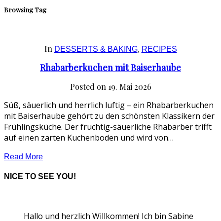
Browsing Tag
In
DESSERTS & BAKING
,
RECIPES
Rhabarberkuchen mit Baiserhaube
Posted on
19. Mai 2026
Süß, säuerlich und herrlich luftig – ein Rhabarberkuchen
mit Baiserhaube gehört zu den schönsten Klassikern der
Frühlingsküche. Der fruchtig-säuerliche Rhabarber trifft
auf einen zarten Kuchenboden und wird von…
Read More
NICE TO SEE YOU!
Hallo und herzlich Willkommen! Ich bin Sabine