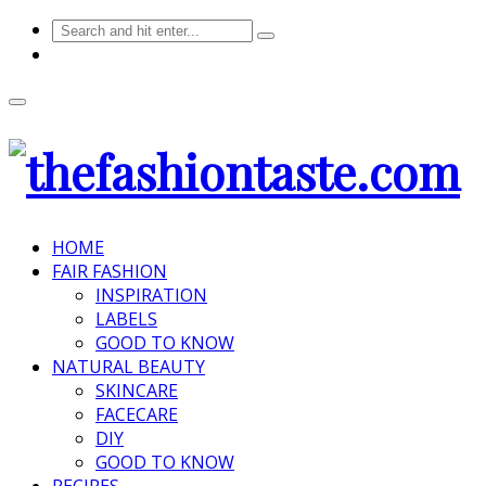
HOME
FAIR FASHION
INSPIRATION
LABELS
GOOD TO KNOW
NATURAL BEAUTY
SKINCARE
FACECARE
DIY
GOOD TO KNOW
RECIPES