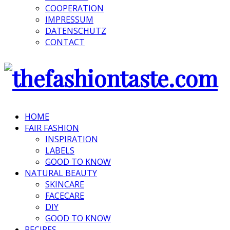
COOPERATION
IMPRESSUM
DATENSCHUTZ
CONTACT
HOME
FAIR FASHION
INSPIRATION
LABELS
GOOD TO KNOW
NATURAL BEAUTY
SKINCARE
FACECARE
DIY
GOOD TO KNOW
RECIPES