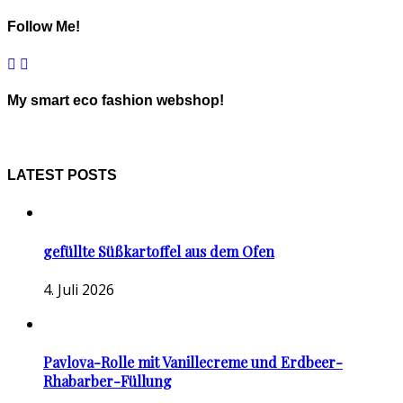
Follow Me!
My smart eco fashion webshop!
LATEST POSTS
gefüllte Süßkartoffel aus dem Ofen
4. Juli 2026
Pavlova-Rolle mit Vanillecreme und Erdbeer-
Rhabarber-Füllung