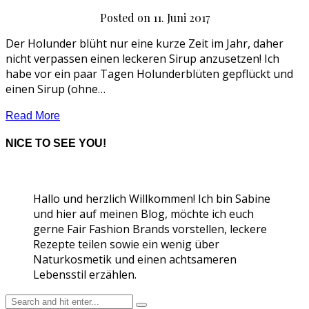
Posted on
11. Juni 2017
Der Holunder blüht nur eine kurze Zeit im Jahr, daher
nicht verpassen einen leckeren Sirup anzusetzen! Ich
habe vor ein paar Tagen Holunderblüten gepflückt und
einen Sirup (ohne…
Read More
NICE TO SEE YOU!
Hallo und herzlich Willkommen! Ich bin Sabine
und hier auf meinen Blog, möchte ich euch
gerne Fair Fashion Brands vorstellen, leckere
Rezepte teilen sowie ein wenig über
Naturkosmetik und einen achtsameren
Lebensstil erzählen.