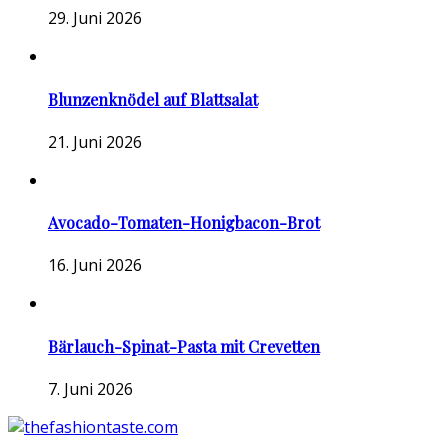
29. Juni 2026
Blunzenknödel auf Blattsalat
21. Juni 2026
Avocado-Tomaten-Honigbacon-Brot
16. Juni 2026
Bärlauch-Spinat-Pasta mit Crevetten
7. Juni 2026