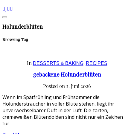
Holunderblüten
Browsing Tag
In
DESSERTS & BAKING
,
RECIPES
gebackene Holunderblüten
Posted on
2. Juni 2026
Wenn im Spätfrühling und Frühsommer die
Holundersträucher in voller Blüte stehen, liegt ihr
unverwechselbarer Duft in der Luft. Die zarten,
cremeweißen Blütendolden sind nicht nur ein Zeichen
für…