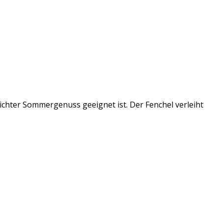
eichter Sommergenuss geeignet ist. Der Fenchel verleiht