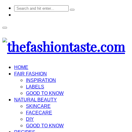
HOME
FAIR FASHION
INSPIRATION
LABELS
GOOD TO KNOW
NATURAL BEAUTY
SKINCARE
FACECARE
DIY
GOOD TO KNOW