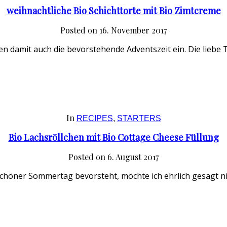
weihnachtliche Bio Schichttorte mit Bio Zimtcreme
Posted on
16. November 2017
n damit auch die bevorstehende Adventszeit ein. Die liebe 
In
RECIPES
,
STARTERS
Bio Lachsröllchen mit Bio Cottage Cheese Füllung
Posted on
6. August 2017
chöner Sommertag bevorsteht, möchte ich ehrlich gesagt ni