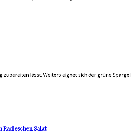
g zubereiten lässt. Weiters eignet sich der grüne Spargel
 Radieschen Salat