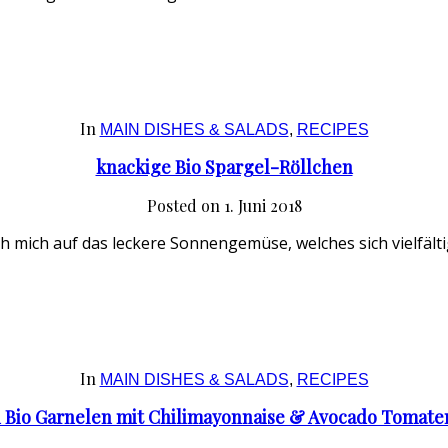
In
MAIN DISHES & SALADS
,
RECIPES
knackige Bio Spargel-Röllchen
Posted on
1. Juni 2018
ch mich auf das leckere Sonnengemüse, welches sich vielfälti
In
MAIN DISHES & SALADS
,
RECIPES
 Bio Garnelen mit Chilimayonnaise & Avocado Tomaten