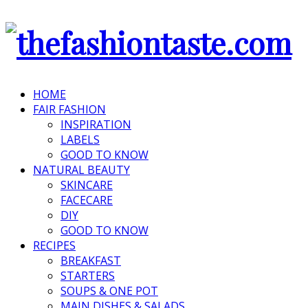
HOME
FAIR FASHION
INSPIRATION
LABELS
GOOD TO KNOW
NATURAL BEAUTY
SKINCARE
FACECARE
DIY
GOOD TO KNOW
RECIPES
BREAKFAST
STARTERS
SOUPS & ONE POT
MAIN DISHES & SALADS