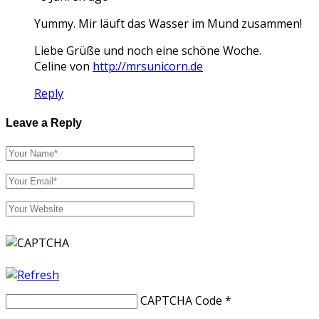
Yummy. Mir läuft das Wasser im Mund zusammen!
Liebe Grüße und noch eine schöne Woche.
Celine von
http://mrsunicorn.de
Reply
Leave a Reply
CAPTCHA Code
*