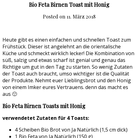
Bio Feta Birnen Toast mit Honig
Posted on
11. März 2018
Heute gibt es einen einfachen und schnellen Toast zum
Frühstück. Dieser ist angelehnt an die orientalische
Küche und schmeckt wirklich lecker! Die Kombination von
süß, salzig und etwas scharf ist genial und genau das
Richtige um gut in den Tag zu starten. So wenig Zutaten
der Toast auch braucht, umso wichtiger ist die Qualität
der Produkte. Nehmt euer Lieblingsbrot und den Honig
von einem Imker eures Vertrauens. denn das macht es
aus 🙂
Bio Feta Birnen Toasts mit Honig
verwendetet Zutaten für 4 Toasts:
4 Scheiben Bio Brot von Ja Natürlich (1,5 cm dick)
1 Bio Feta von Ja Natürlich (150 g)