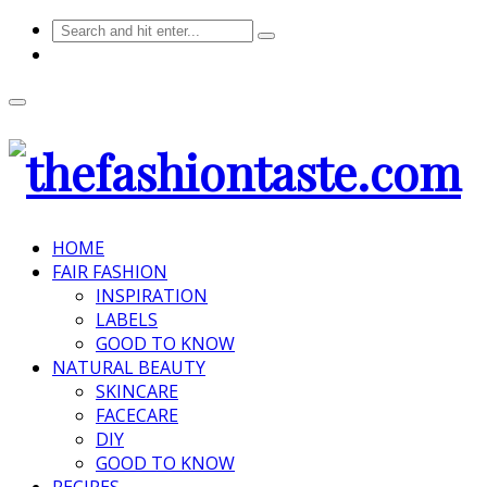
HOME
FAIR FASHION
INSPIRATION
LABELS
GOOD TO KNOW
NATURAL BEAUTY
SKINCARE
FACECARE
DIY
GOOD TO KNOW
RECIPES