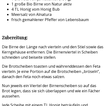
1 große Bio Birne von Natur aktiv
4 TL Honig vom Honig Bub
Meersalz von Alnatura
frisch gemahlener Pfeffer von Lebensbaum
Zubereitung:
Die Birne der Länge nach vierteln und den Stiel sowie das
Kerngehäuse entfernen. Die Birnenviertel in Scheiben
schneiden und beiseite stellen.
Die Brotscheiben toasten und währenddessen den Feta
vierteln. Je eine Portion auf die Brotscheiben „bröseln“,
danach den Feta noch etwas salzen.
Nun jeweils ein Viertel der Birnenscheiben so auf das
Brot legen, dass sie sich überlappen und wie ein Fächer
aussehen.
Jede Scheibe mit einem TL Honig beträufeln und