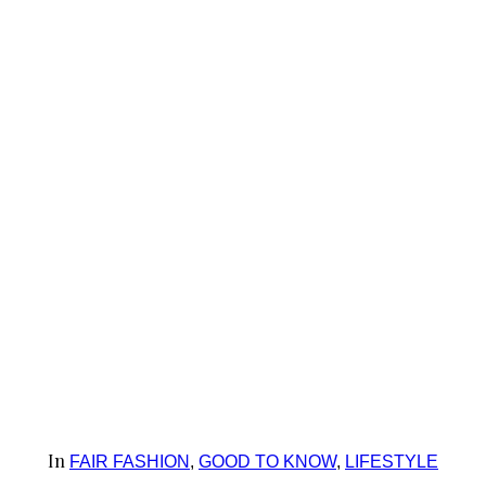
In
FAIR FASHION
,
GOOD TO KNOW
,
LIFESTYLE