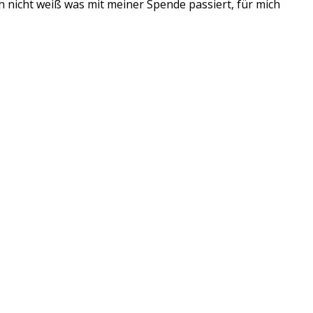
ch nicht weiß was mit meiner Spende passiert, für mich