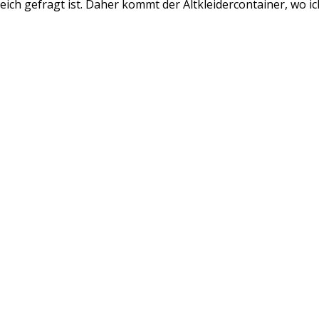
reich gefragt ist. Daher kommt der Altkleidercontainer, wo i