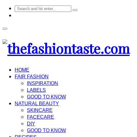
HOME
FAIR FASHION
INSPIRATION
LABELS
GOOD TO KNOW
NATURAL BEAUTY
SKINCARE
FACECARE
DIY
GOOD TO KNOW