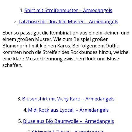
1.
Shirt mit Streifenmuster – Armedangels
2.
Latzhose mit floralem Muster – Armedangels
Ebenso passt gut die Kombination aus einem kleinen und
einem großen Muster. Wie zum Beispiel großer
Blumenprint mit kleinen Karos. Bei folgendem Outfit
kommen noch die Streifen des Rockbundes hinzu, welche
eine klare Mustertrennung zwischen Rock und Bluse
schaffen.
3.
Blusenshirt mit Vichy Karo – Armedangels
4.
Midi Rock aus Lyocell – Armedangels
5.
Bluse aus Bio Baumwolle – Armedangels