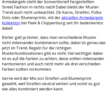
Armedangels steht der konventionell hergestellten
Street Fashion in nichts nach! Dabei bleibt der Muster
Trend auch nicht unbeachtet. Ob Karos, Streifen, Polka
Dots oder Blumenprints, mit der
aktuellen Armedangels
Kollektion
bei Peek & Cloppenburg seit ihr bedenkenlos
dabei!
Bisher galt ja immer, dass man verschiedene Muster
nicht miteinander kombinieren sollte, dabei ist genau das
jetzt im Trend. Regeln für die richtigen
Musterkombinationen gibt es nicht. Viel wichtiger dabei
ist es auf die Farben zu achten, diese sollten miteinander
harmonieren und auch nicht mehr als drei verschieden
Farben sollten vorkommen.
Gerne wird der Mix von Streifen und Blumenprint
gewählt, weil Streifen neutral wirken und somit so gut
wie alles kombiniert werden kann.