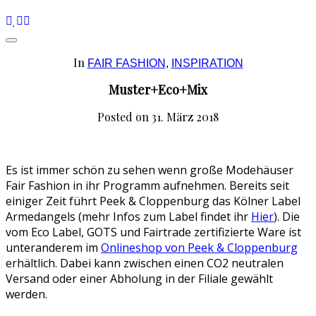
In
FAIR FASHION
,
INSPIRATION
Muster+Eco+Mix
Posted on
31. März 2018
Es ist immer schön zu sehen wenn große Modehäuser
Fair Fashion in ihr Programm aufnehmen. Bereits seit
einiger Zeit führt Peek & Cloppenburg das Kölner Label
Armedangels (mehr Infos zum Label findet ihr
Hier
). Die
vom Eco Label, GOTS und Fairtrade zertifizierte Ware ist
unteranderem im
Onlineshop von Peek & Cloppenburg
erhältlich. Dabei kann zwischen einen CO2 neutralen
Versand oder einer Abholung in der Filiale gewählt
werden.