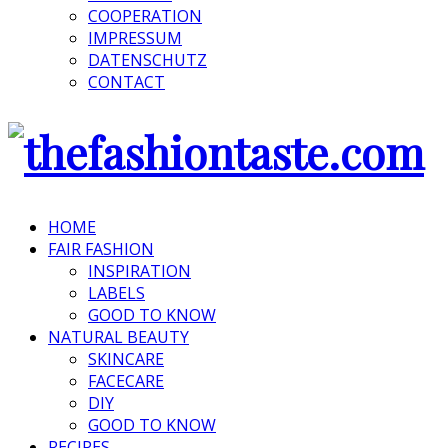
COOPERATION
IMPRESSUM
DATENSCHUTZ
CONTACT
HOME
FAIR FASHION
INSPIRATION
LABELS
GOOD TO KNOW
NATURAL BEAUTY
SKINCARE
FACECARE
DIY
GOOD TO KNOW
RECIPES