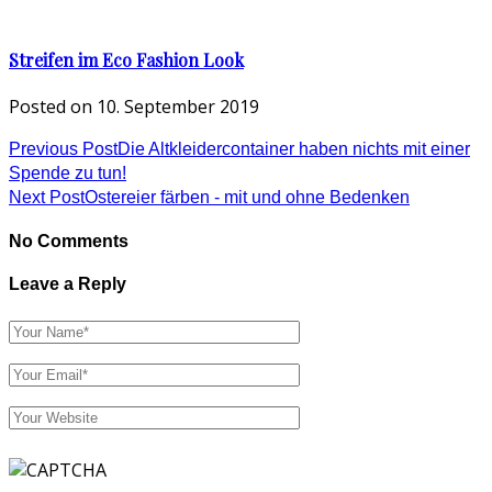
Streifen im Eco Fashion Look
Posted on
10. September 2019
Previous Post
Die Altkleidercontainer haben nichts mit einer
Spende zu tun!
Next Post
Ostereier färben - mit und ohne Bedenken
No Comments
Leave a Reply