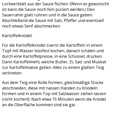
Lorbeerblatt aus der Sauce fischen. (Wenn es gewünscht
ist kann die Sauce noch fein püriert werden.) Den
Sauerrahm glatt rühren und in die Sauce geben.
Abschließend die Sauce mit Salz, Pfeffer und eventuell
noch etwas Senf abschmecken.
Kartoffelknödel:
Für die Kartoffelknödel zuerst die Kartoffeln in einem
Topf mit Wasser bissfest kochen, danach schälen und
durch eine Kartoffelpresse, in eine Schüssel, drücken.
Dann Kartoffelmehl, weiche Butter, Ei, Salz und Muskat
zur Kartoffelmasse geben. Alles zu einem glatten Teig
verkneten.
Aus dem Teig eine Rolle formen, gleichmäßige Stücke
abschneiden, diese mit nassen Händen zu Knödeln
formen und in einem Top mit Salzwasser ziehen lassen
(nicht kochen!). Nach etwa 15 Minuten wenn die Knödel
an die Oberfläche kommen sind sie gar.