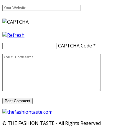
CAPTCHA Code
*
© THE FASHION TASTE - All Rights Reserved