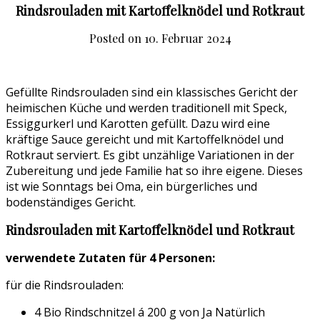
Rindsrouladen mit Kartoffelknödel und Rotkraut
Posted on
10. Februar 2024
Gefüllte Rindsrouladen sind ein klassisches Gericht der
heimischen Küche und werden traditionell mit Speck,
Essiggurkerl und Karotten gefüllt. Dazu wird eine
kräftige Sauce gereicht und mit Kartoffelknödel und
Rotkraut serviert. Es gibt unzählige Variationen in der
Zubereitung und jede Familie hat so ihre eigene. Dieses
ist wie Sonntags bei Oma, ein bürgerliches und
bodenständiges Gericht.
Rindsrouladen mit Kartoffelknödel und Rotkraut
verwendete Zutaten für 4 Personen:
für die Rindsrouladen:
4 Bio Rindschnitzel á 200 g von Ja Natürlich