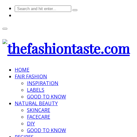
HOME
FAIR FASHION
INSPIRATION
LABELS
GOOD TO KNOW
NATURAL BEAUTY
SKINCARE
FACECARE
DIY
GOOD TO KNOW
RECIPES