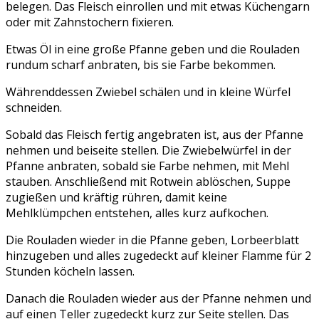
belegen. Das Fleisch einrollen und mit etwas Küchengarn
oder mit Zahnstochern fixieren.
Etwas Öl in eine große Pfanne geben und die Rouladen
rundum scharf anbraten, bis sie Farbe bekommen.
Währenddessen Zwiebel schälen und in kleine Würfel
schneiden.
Sobald das Fleisch fertig angebraten ist, aus der Pfanne
nehmen und beiseite stellen. Die Zwiebelwürfel in der
Pfanne anbraten, sobald sie Farbe nehmen, mit Mehl
stauben. Anschließend mit Rotwein ablöschen, Suppe
zugießen und kräftig rühren, damit keine
Mehlklümpchen entstehen, alles kurz aufkochen.
Die Rouladen wieder in die Pfanne geben, Lorbeerblatt
hinzugeben und alles zugedeckt auf kleiner Flamme für 2
Stunden köcheln lassen.
Danach die Rouladen wieder aus der Pfanne nehmen und
auf einen Teller zugedeckt kurz zur Seite stellen. Das