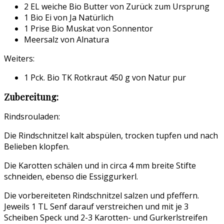
2 EL weiche Bio Butter von Zurück zum Ursprung
1 Bio Ei von Ja Natürlich
1 Prise Bio Muskat von Sonnentor
Meersalz von Alnatura
Weiters:
1 Pck. Bio TK Rotkraut 450 g von Natur pur
Zubereitung:
Rindsrouladen:
Die Rindschnitzel kalt abspülen, trocken tupfen und nach
Belieben klopfen.
Die Karotten schälen und in circa 4 mm breite Stifte
schneiden, ebenso die Essiggurkerl.
Die vorbereiteten Rindschnitzel salzen und pfeffern.
Jeweils 1 TL Senf darauf verstreichen und mit je 3
Scheiben Speck und 2-3 Karotten- und Gurkerlstreifen