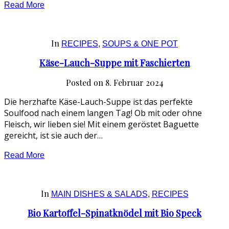
Read More
In
RECIPES
,
SOUPS & ONE POT
Käse-Lauch-Suppe mit Faschierten
Posted on
8. Februar 2024
Die herzhafte Käse-Lauch-Suppe ist das perfekte
Soulfood nach einem langen Tag! Ob mit oder ohne
Fleisch, wir lieben sie! Mit einem geröstet Baguette
gereicht, ist sie auch der…
Read More
In
MAIN DISHES & SALADS
,
RECIPES
Bio Kartoffel-Spinatknödel mit Bio Speck