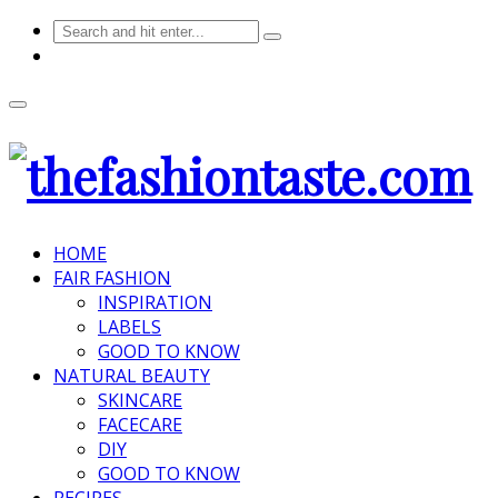
HOME
FAIR FASHION
INSPIRATION
LABELS
GOOD TO KNOW
NATURAL BEAUTY
SKINCARE
FACECARE
DIY
GOOD TO KNOW
RECIPES