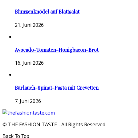
Blunzenknödel auf Blattsalat
21. Juni 2026
Avocado-Tomaten-Honigbacon-Brot
16. Juni 2026
Bärlauch-Spinat-Pasta mit Crevetten
7. Juni 2026
© THE FASHION TASTE - All Rights Reserved
Back To Top