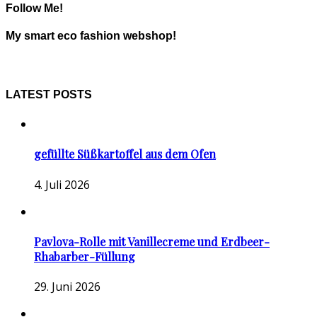
Follow Me!
My smart eco fashion webshop!
LATEST POSTS
gefüllte Süßkartoffel aus dem Ofen
4. Juli 2026
Pavlova-Rolle mit Vanillecreme und Erdbeer-
Rhabarber-Füllung
29. Juni 2026