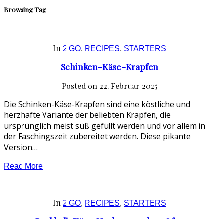
Browsing Tag
In
2 GO
,
RECIPES
,
STARTERS
Schinken-Käse-Krapfen
Posted on
22. Februar 2025
Die Schinken-Käse-Krapfen sind eine köstliche und
herzhafte Variante der beliebten Krapfen, die
ursprünglich meist süß gefüllt werden und vor allem in
der Faschingszeit zubereitet werden. Diese pikante
Version…
Read More
In
2 GO
,
RECIPES
,
STARTERS