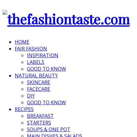
HOME
FAIR FASHION
INSPIRATION
LABELS
GOOD TO KNOW
NATURAL BEAUTY
SKINCARE
FACECARE
DIY
GOOD TO KNOW
RECIPES
BREAKFAST
STARTERS
SOUPS & ONE POT
MAIN DISHES & SALADS