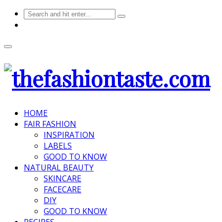
HOME
FAIR FASHION
INSPIRATION
LABELS
GOOD TO KNOW
NATURAL BEAUTY
SKINCARE
FACECARE
DIY
GOOD TO KNOW
RECIPES