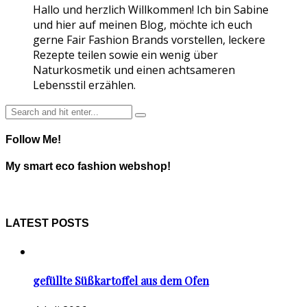
Hallo und herzlich Willkommen! Ich bin Sabine
und hier auf meinen Blog, möchte ich euch
gerne Fair Fashion Brands vorstellen, leckere
Rezepte teilen sowie ein wenig über
Naturkosmetik und einen achtsameren
Lebensstil erzählen.
Follow Me!
My smart eco fashion webshop!
LATEST POSTS
gefüllte Süßkartoffel aus dem Ofen