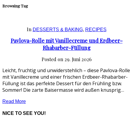
Browsing Tag
In
DESSERTS & BAKING
,
RECIPES
Pavlova-Rolle mit Vanillecreme und Erdbeer-
Rhabarber-Füllung
Posted on
29. Juni 2026
Leicht, fruchtig und unwiderstehlich – diese Pavlova-Rolle
mit Vanillecreme und einer frischen Erdbeer-Rhabarber-
Füllung ist das perfekte Dessert für den Frühling bzw.
Sommer! Die zarte Baisermasse wird außen knusprig…
Read More
NICE TO SEE YOU!