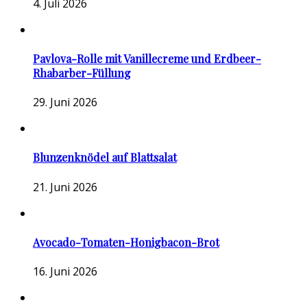
4. Juli 2026
Pavlova-Rolle mit Vanillecreme und Erdbeer-
Rhabarber-Füllung
29. Juni 2026
Blunzenknödel auf Blattsalat
21. Juni 2026
Avocado-Tomaten-Honigbacon-Brot
16. Juni 2026