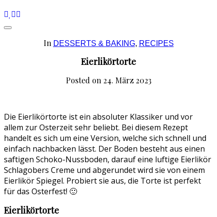
In
DESSERTS & BAKING
,
RECIPES
Eierlikörtorte
Posted on
24. März 2023
Die Eierlikörtorte ist ein absoluter Klassiker und vor
allem zur Osterzeit sehr beliebt. Bei diesem Rezept
handelt es sich um eine Version, welche sich schnell und
einfach nachbacken lässt. Der Boden besteht aus einen
saftigen Schoko-Nussboden, darauf eine luftige Eierlikör
Schlagobers Creme und abgerundet wird sie von einem
Eierlikör Spiegel. Probiert sie aus, die Torte ist perfekt
für das Osterfest! 🙂
Eierlikörtorte