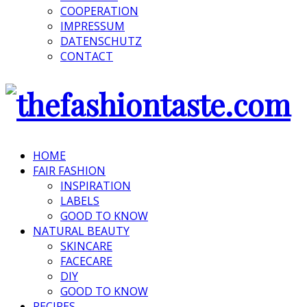
COOPERATION
IMPRESSUM
DATENSCHUTZ
CONTACT
HOME
FAIR FASHION
INSPIRATION
LABELS
GOOD TO KNOW
NATURAL BEAUTY
SKINCARE
FACECARE
DIY
GOOD TO KNOW
RECIPES