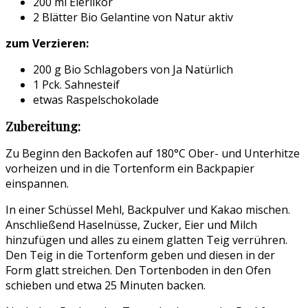
200 ml Eierlikör
2 Blätter Bio Gelantine von Natur aktiv
zum Verzieren:
200 g Bio Schlagobers von Ja Natürlich
1 Pck. Sahnesteif
etwas Raspelschokolade
Zubereitung:
Zu Beginn den Backofen auf 180°C Ober- und Unterhitze
vorheizen und in die Tortenform ein Backpapier
einspannen.
In einer Schüssel Mehl, Backpulver und Kakao mischen.
Anschließend Haselnüsse, Zucker, Eier und Milch
hinzufügen und alles zu einem glatten Teig verrühren.
Den Teig in die Tortenform geben und diesen in der
Form glatt streichen. Den Tortenboden in den Ofen
schieben und etwa 25 Minuten backen.