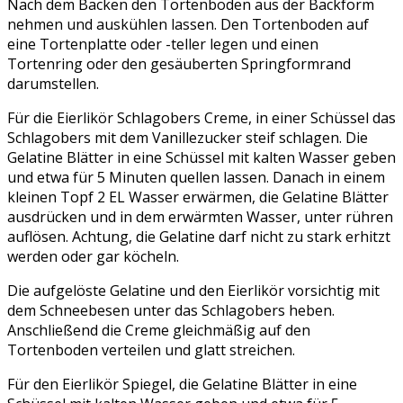
Nach dem Backen den Tortenboden aus der Backform
nehmen und auskühlen lassen. Den Tortenboden auf
eine Tortenplatte oder -teller legen und einen
Tortenring oder den gesäuberten Springformrand
darumstellen.
Für die Eierlikör Schlagobers Creme, in einer Schüssel das
Schlagobers mit dem Vanillezucker steif schlagen. Die
Gelatine Blätter in eine Schüssel mit kalten Wasser geben
und etwa für 5 Minuten quellen lassen. Danach in einem
kleinen Topf 2 EL Wasser erwärmen, die Gelatine Blätter
ausdrücken und in dem erwärmten Wasser, unter rühren
auflösen. Achtung, die Gelatine darf nicht zu stark erhitzt
werden oder gar köcheln.
Die aufgelöste Gelatine und den Eierlikör vorsichtig mit
dem Schneebesen unter das Schlagobers heben.
Anschließend die Creme gleichmäßig auf den
Tortenboden verteilen und glatt streichen.
Für den Eierlikör Spiegel, die Gelatine Blätter in eine