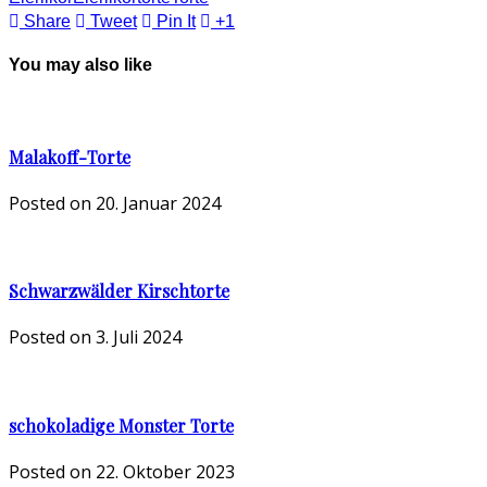
Share
Tweet
Pin It
+1
You may also like
Malakoff-Torte
Posted on
20. Januar 2024
Schwarzwälder Kirschtorte
Posted on
3. Juli 2024
schokoladige Monster Torte
Posted on
22. Oktober 2023