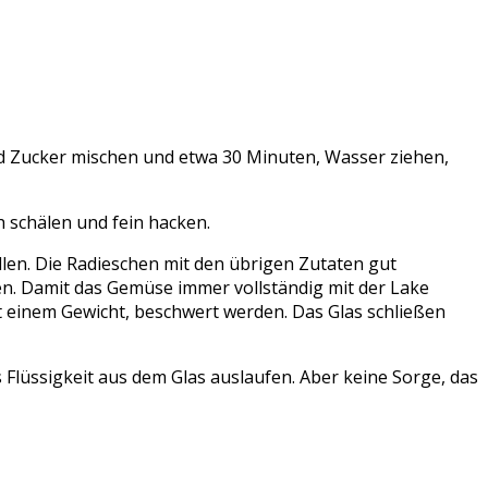
nd Zucker mischen und etwa 30 Minuten, Wasser ziehen,
 schälen und fein hacken.
llen. Die Radieschen mit den übrigen Zutaten gut
en. Damit das Gemüse immer vollständig mit der Lake
mit einem Gewicht, beschwert werden. Das Glas schließen
as Flüssigkeit aus dem Glas auslaufen. Aber keine Sorge, das