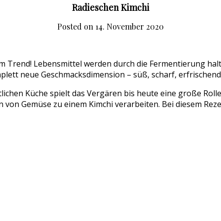
Radieschen Kimchi
Posted on
14. November 2020
im Trend! Lebensmittel werden durch die Fermentierung halt
plett neue Geschmacksdimension – süß, scharf, erfrischend,
lichen Küche spielt das Vergären bis heute eine große Rolle
 von Gemüse zu einem Kimchi verarbeiten. Bei diesem Rezep