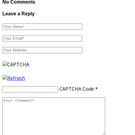
No Comments
Leave a Reply
CAPTCHA Code
*