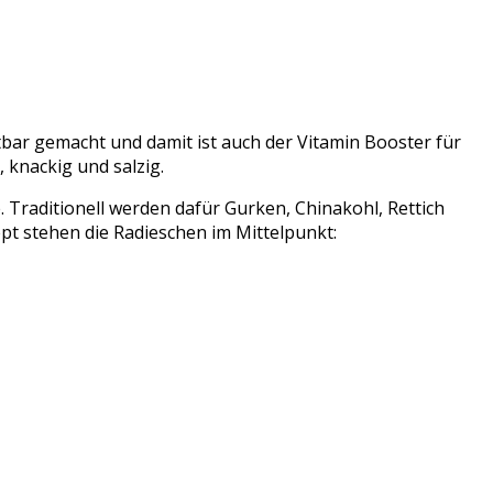
bar gemacht und damit ist auch der Vitamin Booster für
 knackig und salzig.
. Traditionell werden dafür Gurken, Chinakohl, Rettich
t stehen die Radieschen im Mittelpunkt: