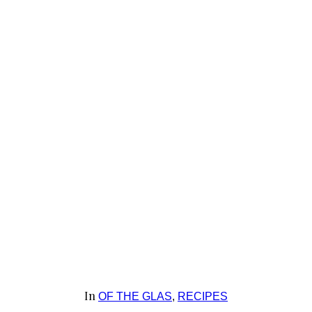
In
OF THE GLAS
,
RECIPES