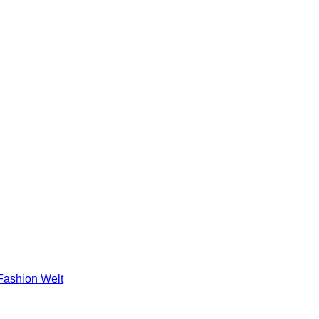
 Fashion Welt