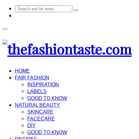
HOME
FAIR FASHION
INSPIRATION
LABELS
GOOD TO KNOW
NATURAL BEAUTY
SKINCARE
FACECARE
DIY
GOOD TO KNOW