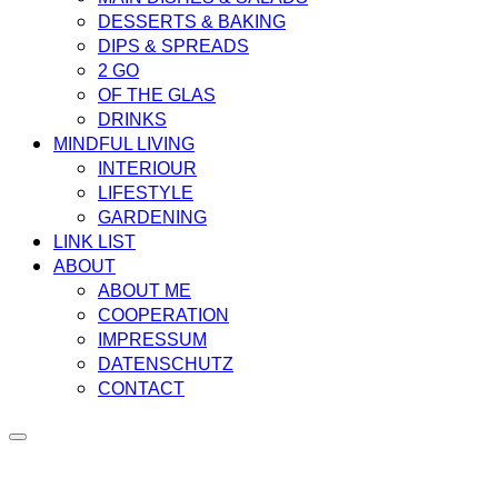
DESSERTS & BAKING
DIPS & SPREADS
2 GO
OF THE GLAS
DRINKS
MINDFUL LIVING
INTERIOUR
LIFESTYLE
GARDENING
LINK LIST
ABOUT
ABOUT ME
COOPERATION
IMPRESSUM
DATENSCHUTZ
CONTACT