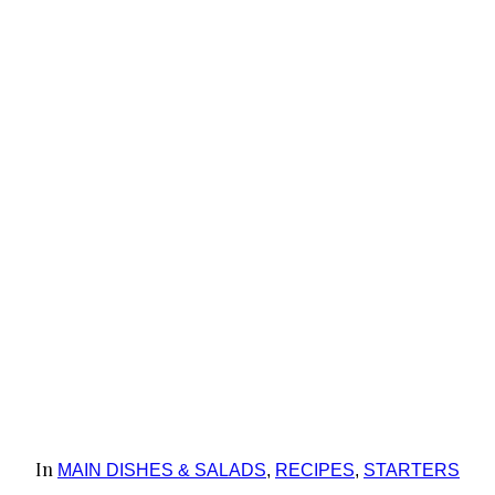
In
MAIN DISHES & SALADS
,
RECIPES
,
STARTERS