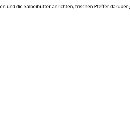
n und die Salbeibutter anrichten, frischen Pfeffer darüber