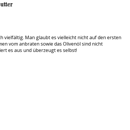
utter
vielfältig. Man glaubt es vielleicht nicht auf den ersten
omen vom anbraten sowie das Olivenöl sind nicht
ert es aus und überzeugt es selbst!