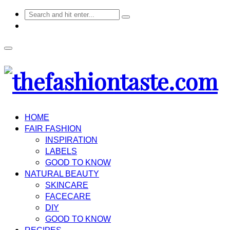
HOME
FAIR FASHION
INSPIRATION
LABELS
GOOD TO KNOW
NATURAL BEAUTY
SKINCARE
FACECARE
DIY
GOOD TO KNOW