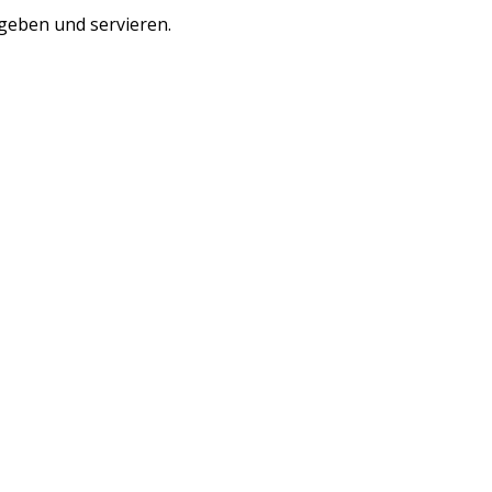
 geben und servieren.