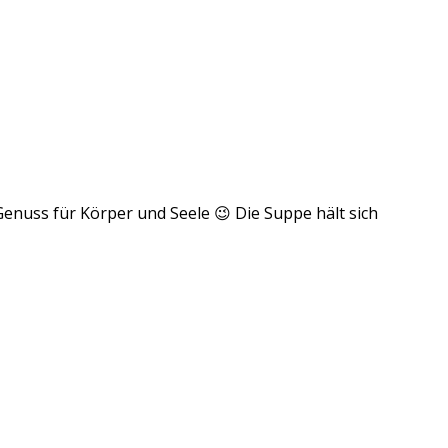
enuss für Körper und Seele 😉 Die Suppe hält sich