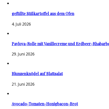
gefüllte Süßkartoffel aus dem Ofen
4. Juli 2026
Pavlova-Rolle mit Vanillecreme und Erdbeer-Rhabarb
29. Juni 2026
Blunzenknödel auf Blattsalat
21. Juni 2026
Avocado-Tomaten-Honigbacon-Brot