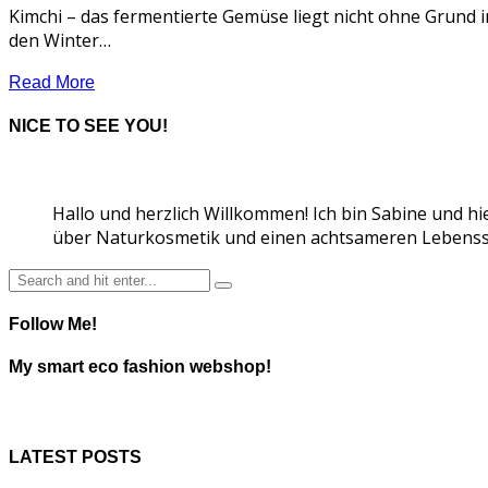
Kimchi – das fermentierte Gemüse liegt nicht ohne Grund 
den Winter…
Read More
NICE TO SEE YOU!
Hallo und herzlich Willkommen! Ich bin Sabine und hi
über Naturkosmetik und einen achtsameren Lebensst
Follow Me!
My smart eco fashion webshop!
LATEST POSTS