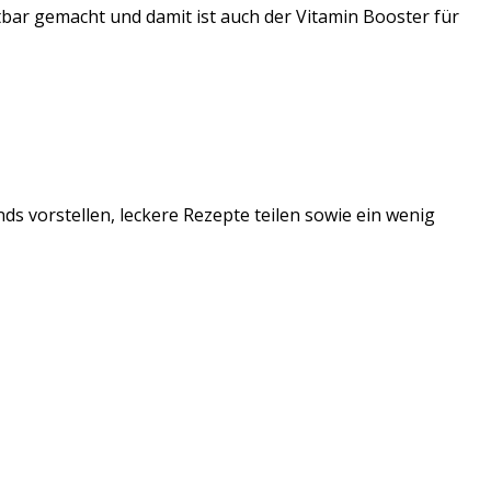
bar gemacht und damit ist auch der Vitamin Booster für
ds vorstellen, leckere Rezepte teilen sowie ein wenig