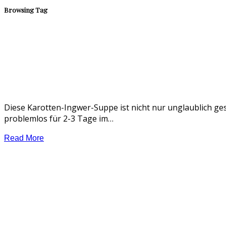
Browsing Tag
Diese Karotten-Ingwer-Suppe ist nicht nur unglaublich g
problemlos für 2-3 Tage im…
Read More