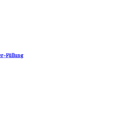
er-Füllung