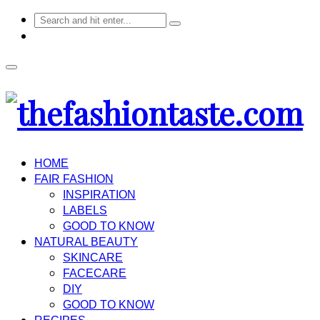
HOME
FAIR FASHION
INSPIRATION
LABELS
GOOD TO KNOW
NATURAL BEAUTY
SKINCARE
FACECARE
DIY
GOOD TO KNOW