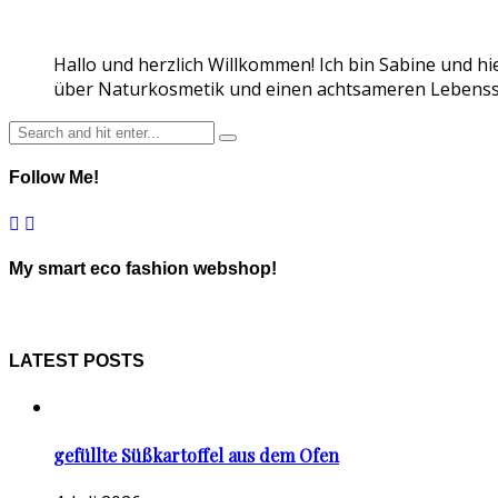
Hallo und herzlich Willkommen! Ich bin Sabine und hi
über Naturkosmetik und einen achtsameren Lebensst
Follow Me!
My smart eco fashion webshop!
LATEST POSTS
gefüllte Süßkartoffel aus dem Ofen