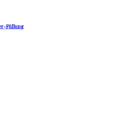
er-Füllung