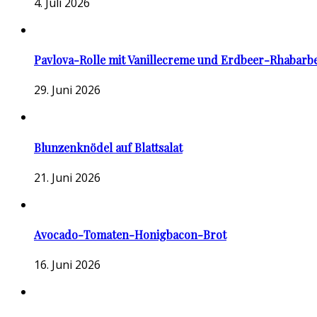
4. Juli 2026
Pavlova-Rolle mit Vanillecreme und Erdbeer-Rhabarb
29. Juni 2026
Blunzenknödel auf Blattsalat
21. Juni 2026
Avocado-Tomaten-Honigbacon-Brot
16. Juni 2026