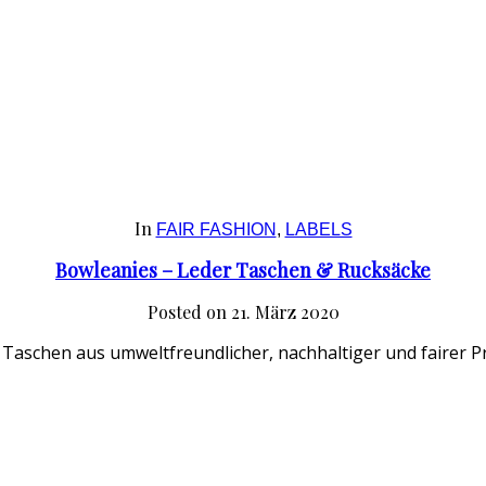
In
FAIR FASHION
,
LABELS
Bowleanies – Leder Taschen & Rucksäcke
Posted on
21. März 2020
Taschen aus umweltfreundlicher, nachhaltiger und fairer Pr