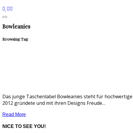
Bowleanies
Browsing Tag
Das junge Taschenlabel Bowleanies steht für hochwertige 
2012 gründete und mit ihren Designs Freude…
Read More
NICE TO SEE YOU!