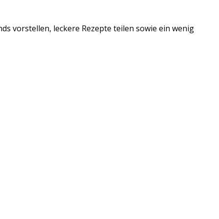
ds vorstellen, leckere Rezepte teilen sowie ein wenig