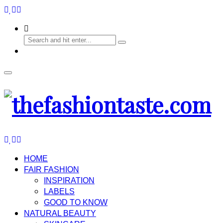
HOME
FAIR FASHION
INSPIRATION
LABELS
GOOD TO KNOW
NATURAL BEAUTY