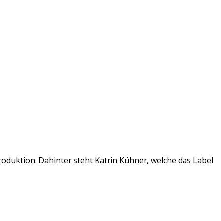
oduktion. Dahinter steht Katrin Kühner, welche das Label