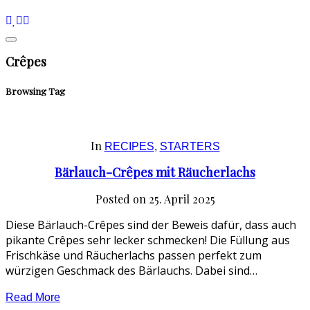
Crêpes
Browsing Tag
In
RECIPES
,
STARTERS
Bärlauch-Crêpes mit Räucherlachs
Posted on
25. April 2025
Diese Bärlauch-Crêpes sind der Beweis dafür, dass auch
pikante Crêpes sehr lecker schmecken! Die Füllung aus
Frischkäse und Räucherlachs passen perfekt zum
würzigen Geschmack des Bärlauchs. Dabei sind…
Read More