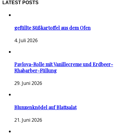
LATEST POSTS
gefüllte Süßkartoffel aus dem Ofen
4. Juli 2026
Pavlova-Rolle mit Vanillecreme und Erdbeer-
Rhabarber-Füllung
29. Juni 2026
Blunzenknödel auf Blattsalat
21. Juni 2026