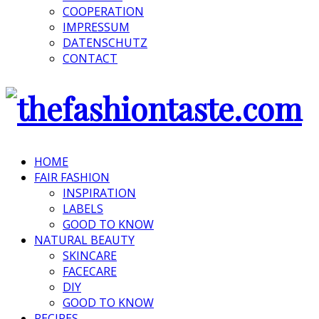
COOPERATION
IMPRESSUM
DATENSCHUTZ
CONTACT
HOME
FAIR FASHION
INSPIRATION
LABELS
GOOD TO KNOW
NATURAL BEAUTY
SKINCARE
FACECARE
DIY
GOOD TO KNOW
RECIPES