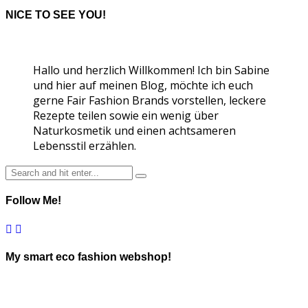
NICE TO SEE YOU!
Hallo und herzlich Willkommen! Ich bin Sabine
und hier auf meinen Blog, möchte ich euch
gerne Fair Fashion Brands vorstellen, leckere
Rezepte teilen sowie ein wenig über
Naturkosmetik und einen achtsameren
Lebensstil erzählen.
Follow Me!
My smart eco fashion webshop!