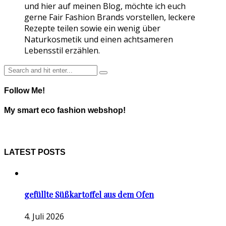
und hier auf meinen Blog, möchte ich euch
gerne Fair Fashion Brands vorstellen, leckere
Rezepte teilen sowie ein wenig über
Naturkosmetik und einen achtsameren
Lebensstil erzählen.
Follow Me!
My smart eco fashion webshop!
LATEST POSTS
gefüllte Süßkartoffel aus dem Ofen
4. Juli 2026