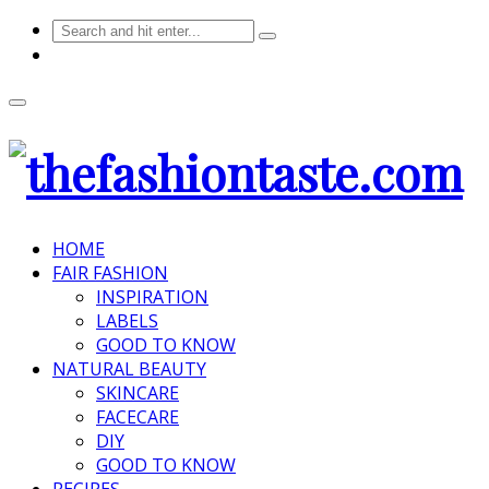
HOME
FAIR FASHION
INSPIRATION
LABELS
GOOD TO KNOW
NATURAL BEAUTY
SKINCARE
FACECARE
DIY
GOOD TO KNOW
RECIPES