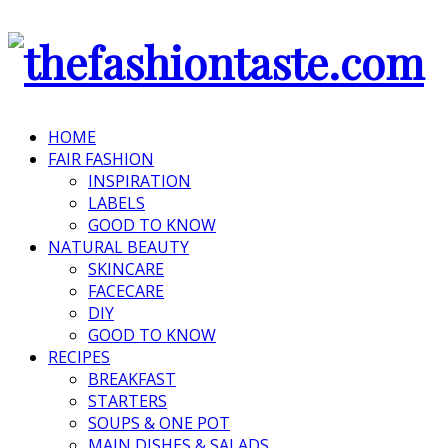
HOME
FAIR FASHION
INSPIRATION
LABELS
GOOD TO KNOW
NATURAL BEAUTY
SKINCARE
FACECARE
DIY
GOOD TO KNOW
RECIPES
BREAKFAST
STARTERS
SOUPS & ONE POT
MAIN DISHES & SALADS