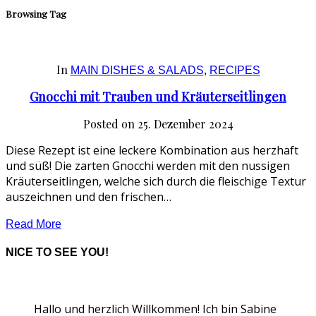
Browsing Tag
In
MAIN DISHES & SALADS
,
RECIPES
Gnocchi mit Trauben und Kräuterseitlingen
Posted on
25. Dezember 2024
Diese Rezept ist eine leckere Kombination aus herzhaft
und süß! Die zarten Gnocchi werden mit den nussigen
Kräuterseitlingen, welche sich durch die fleischige Textur
auszeichnen und den frischen…
Read More
NICE TO SEE YOU!
Hallo und herzlich Willkommen! Ich bin Sabine