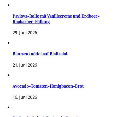
Pavlova-Rolle mit Vanillecreme und Erdbeer-
Rhabarber-Füllung
29. Juni 2026
Blunzenknödel auf Blattsalat
21. Juni 2026
Avocado-Tomaten-Honigbacon-Brot
16. Juni 2026