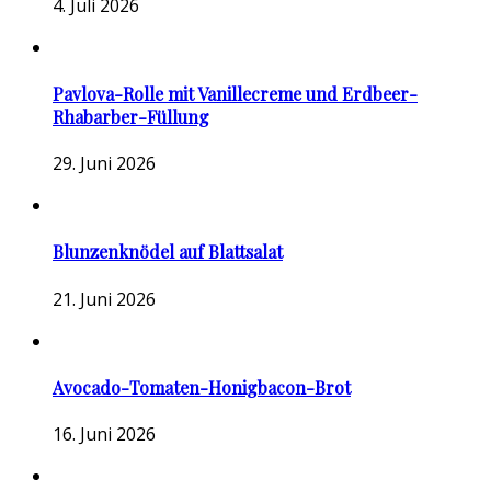
4. Juli 2026
Pavlova-Rolle mit Vanillecreme und Erdbeer-
Rhabarber-Füllung
29. Juni 2026
Blunzenknödel auf Blattsalat
21. Juni 2026
Avocado-Tomaten-Honigbacon-Brot
16. Juni 2026