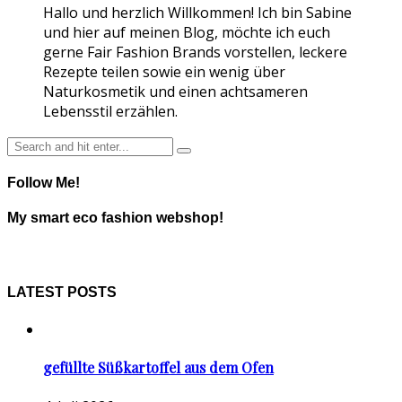
Hallo und herzlich Willkommen! Ich bin Sabine
und hier auf meinen Blog, möchte ich euch
gerne Fair Fashion Brands vorstellen, leckere
Rezepte teilen sowie ein wenig über
Naturkosmetik und einen achtsameren
Lebensstil erzählen.
Follow Me!
My smart eco fashion webshop!
LATEST POSTS
gefüllte Süßkartoffel aus dem Ofen