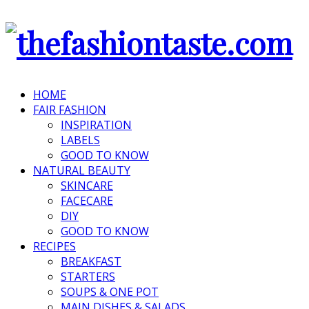
HOME
FAIR FASHION
INSPIRATION
LABELS
GOOD TO KNOW
NATURAL BEAUTY
SKINCARE
FACECARE
DIY
GOOD TO KNOW
RECIPES
BREAKFAST
STARTERS
SOUPS & ONE POT
MAIN DISHES & SALADS