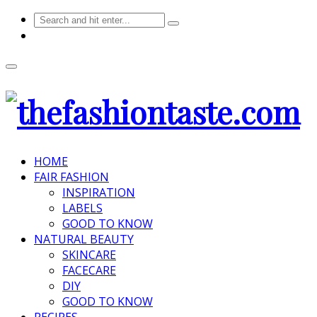
HOME
FAIR FASHION
INSPIRATION
LABELS
GOOD TO KNOW
NATURAL BEAUTY
SKINCARE
FACECARE
DIY
GOOD TO KNOW
RECIPES