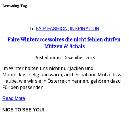
Browsing Tag
In
FAIR FASHION
,
INSPIRATION
Faire Winteraccessoires die nicht fehlen dürfen:
Mützen & Schals
Posted on
19. Dezember 2018
Im Winter halten uns nicht nur Jacken und
Mäntel kuschelig und warm, auch Schal und Mütze bzw.
Haube, wie wir sie in Österreich nennen, gehören dazu.
Für den passenden…
Read More
NICE TO SEE YOU!