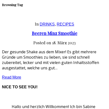
Browsing Tag
In
DRINKS
,
RECIPES
Beeren Minz Smoothie
Posted on
18. März 2023
Der gesunde Shake aus dem Mixer! Es gibt mehrere
Gründe um Smoothies zu lieben, sie sind schnell
zubereitet, lecker und mit vielen guten Inhaltsstoffen
ausgestattet, welche uns gut…
Read More
NICE TO SEE YOU!
Hallo und herzlich Willkommen! Ich bin Sabine