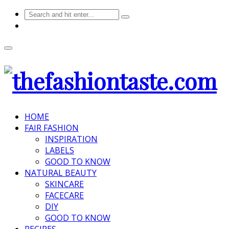
HOME
FAIR FASHION
INSPIRATION
LABELS
GOOD TO KNOW
NATURAL BEAUTY
SKINCARE
FACECARE
DIY
GOOD TO KNOW
RECIPES