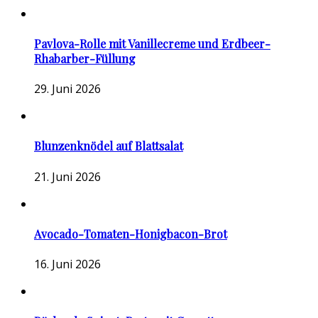
Pavlova-Rolle mit Vanillecreme und Erdbeer-
Rhabarber-Füllung
29. Juni 2026
Blunzenknödel auf Blattsalat
21. Juni 2026
Avocado-Tomaten-Honigbacon-Brot
16. Juni 2026