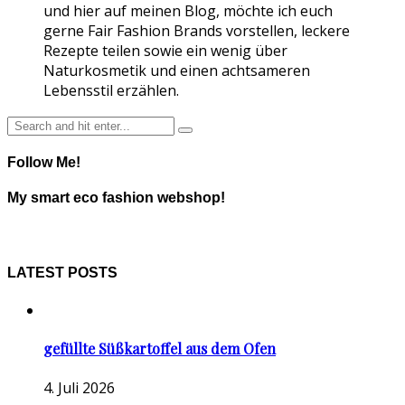
und hier auf meinen Blog, möchte ich euch
gerne Fair Fashion Brands vorstellen, leckere
Rezepte teilen sowie ein wenig über
Naturkosmetik und einen achtsameren
Lebensstil erzählen.
Follow Me!
My smart eco fashion webshop!
LATEST POSTS
gefüllte Süßkartoffel aus dem Ofen
4. Juli 2026