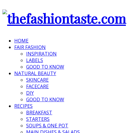
HOME
FAIR FASHION
INSPIRATION
LABELS
GOOD TO KNOW
NATURAL BEAUTY
SKINCARE
FACECARE
DIY
GOOD TO KNOW
RECIPES
BREAKFAST
STARTERS
SOUPS & ONE POT
MAIN DISHES & SALADS