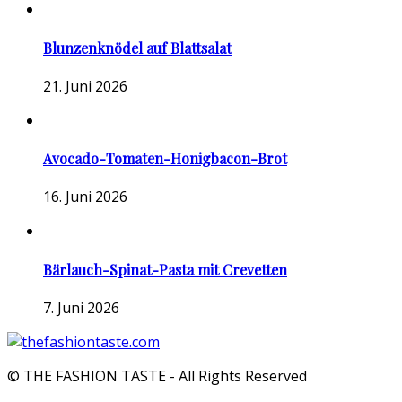
Blunzenknödel auf Blattsalat
21. Juni 2026
Avocado-Tomaten-Honigbacon-Brot
16. Juni 2026
Bärlauch-Spinat-Pasta mit Crevetten
7. Juni 2026
© THE FASHION TASTE - All Rights Reserved