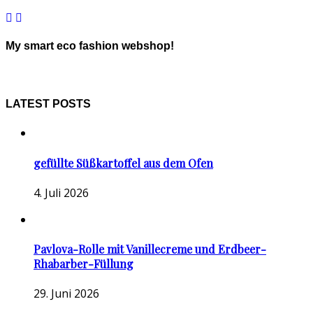
My smart eco fashion webshop!
LATEST POSTS
gefüllte Süßkartoffel aus dem Ofen
4. Juli 2026
Pavlova-Rolle mit Vanillecreme und Erdbeer-
Rhabarber-Füllung
29. Juni 2026