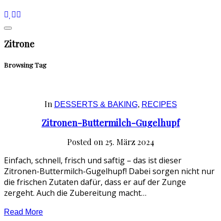
Zitrone
Browsing Tag
In
DESSERTS & BAKING
,
RECIPES
Zitronen-Buttermilch-Gugelhupf
Posted on
25. März 2024
Einfach, schnell, frisch und saftig – das ist dieser
Zitronen-Buttermilch-Gugelhupf! Dabei sorgen nicht nur
die frischen Zutaten dafür, dass er auf der Zunge
zergeht. Auch die Zubereitung macht…
Read More