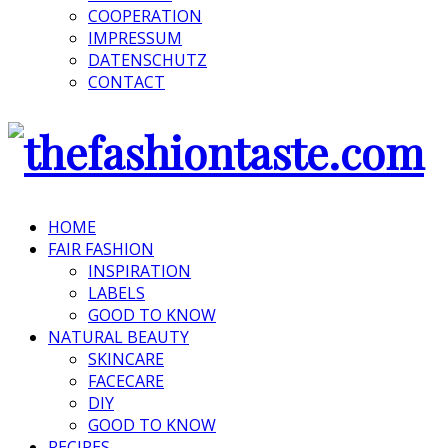
COOPERATION
IMPRESSUM
DATENSCHUTZ
CONTACT
HOME
FAIR FASHION
INSPIRATION
LABELS
GOOD TO KNOW
NATURAL BEAUTY
SKINCARE
FACECARE
DIY
GOOD TO KNOW
RECIPES