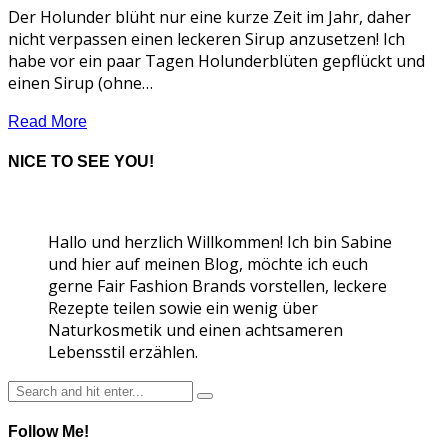
Der Holunder blüht nur eine kurze Zeit im Jahr, daher
nicht verpassen einen leckeren Sirup anzusetzen! Ich
habe vor ein paar Tagen Holunderblüten gepflückt und
einen Sirup (ohne…
Read More
NICE TO SEE YOU!
Hallo und herzlich Willkommen! Ich bin Sabine
und hier auf meinen Blog, möchte ich euch
gerne Fair Fashion Brands vorstellen, leckere
Rezepte teilen sowie ein wenig über
Naturkosmetik und einen achtsameren
Lebensstil erzählen.
Follow Me!