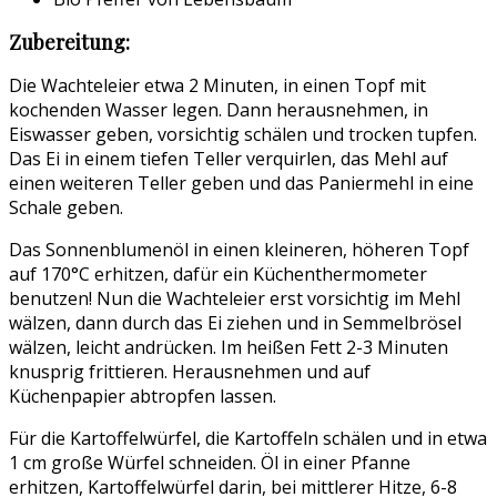
Zubereitung:
Die Wachteleier etwa 2 Minuten, in einen Topf mit
kochenden Wasser legen. Dann herausnehmen, in
Eiswasser geben, vorsichtig schälen und trocken tupfen.
Das Ei in einem tiefen Teller verquirlen, das Mehl auf
einen weiteren Teller geben und das Paniermehl in eine
Schale geben.
Das Sonnenblumenöl in einen kleineren, höheren Topf
auf 170°C erhitzen, dafür ein Küchenthermometer
benutzen! Nun die Wachteleier erst vorsichtig im Mehl
wälzen, dann durch das Ei ziehen und in Semmelbrösel
wälzen, leicht andrücken. Im heißen Fett 2-3 Minuten
knusprig frittieren. Herausnehmen und auf
Küchenpapier abtropfen lassen.
Für die Kartoffelwürfel, die Kartoffeln schälen und in etwa
1 cm große Würfel schneiden. Öl in einer Pfanne
erhitzen, Kartoffelwürfel darin, bei mittlerer Hitze, 6-8