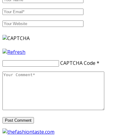
CAPTCHA Code
*