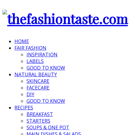
HOME
FAIR FASHION
INSPIRATION
LABELS
GOOD TO KNOW
NATURAL BEAUTY
SKINCARE
FACECARE
DIY
GOOD TO KNOW
RECIPES
BREAKFAST
STARTERS
SOUPS & ONE POT
MAIN DISHES & SALADS