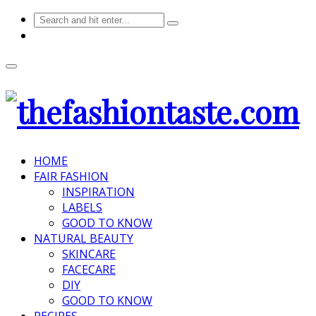
HOME
FAIR FASHION
INSPIRATION
LABELS
GOOD TO KNOW
NATURAL BEAUTY
SKINCARE
FACECARE
DIY
GOOD TO KNOW
RECIPES