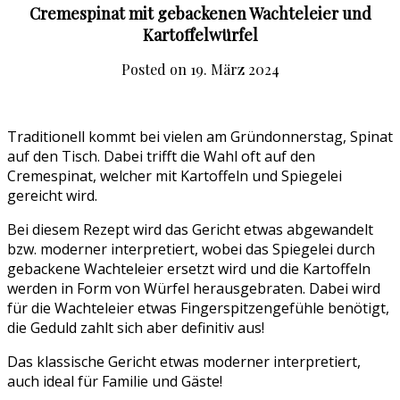
Cremespinat mit gebackenen Wachteleier und
Kartoffelwürfel
Posted on
19. März 2024
Traditionell kommt bei vielen am Gründonnerstag, Spinat
auf den Tisch. Dabei trifft die Wahl oft auf den
Cremespinat, welcher mit Kartoffeln und Spiegelei
gereicht wird.
Bei diesem Rezept wird das Gericht etwas abgewandelt
bzw. moderner interpretiert, wobei das Spiegelei durch
gebackene Wachteleier ersetzt wird und die Kartoffeln
werden in Form von Würfel herausgebraten. Dabei wird
für die Wachteleier etwas Fingerspitzengefühle benötigt,
die Geduld zahlt sich aber definitiv aus!
Das klassische Gericht etwas moderner interpretiert,
auch ideal für Familie und Gäste!