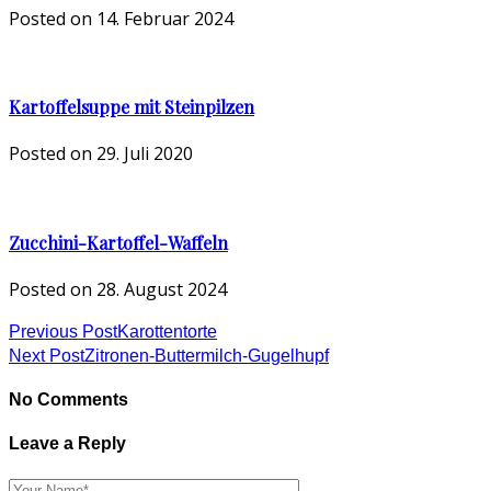
Posted on
14. Februar 2024
Kartoffelsuppe mit Steinpilzen
Posted on
29. Juli 2020
Zucchini-Kartoffel-Waffeln
Posted on
28. August 2024
Previous Post
Karottentorte
Next Post
Zitronen-Buttermilch-Gugelhupf
No Comments
Leave a Reply