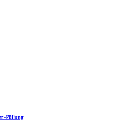
er-Füllung