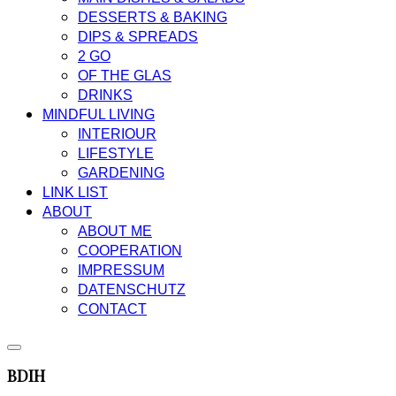
DESSERTS & BAKING
DIPS & SPREADS
2 GO
OF THE GLAS
DRINKS
MINDFUL LIVING
INTERIOUR
LIFESTYLE
GARDENING
LINK LIST
ABOUT
ABOUT ME
COOPERATION
IMPRESSUM
DATENSCHUTZ
CONTACT
BDIH