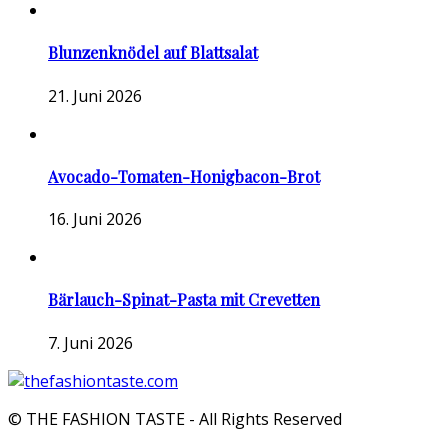
Blunzenknödel auf Blattsalat
21. Juni 2026
Avocado-Tomaten-Honigbacon-Brot
16. Juni 2026
Bärlauch-Spinat-Pasta mit Crevetten
7. Juni 2026
© THE FASHION TASTE - All Rights Reserved