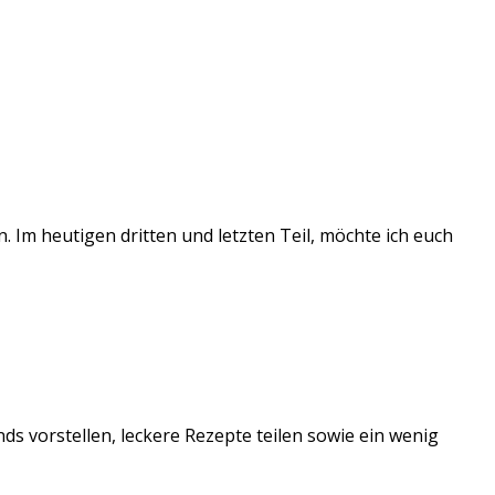
. Im heutigen dritten und letzten Teil, möchte ich euch
ds vorstellen, leckere Rezepte teilen sowie ein wenig