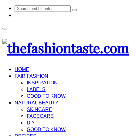
HOME
FAIR FASHION
INSPIRATION
LABELS
GOOD TO KNOW
NATURAL BEAUTY
SKINCARE
FACECARE
DIY
GOOD TO KNOW