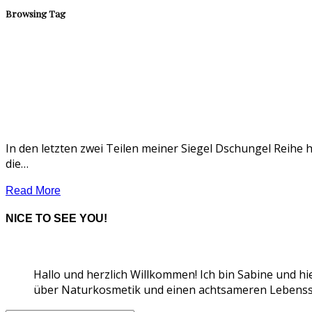
Browsing Tag
In den letzten zwei Teilen meiner Siegel Dschungel Reihe h
die…
Read More
NICE TO SEE YOU!
Hallo und herzlich Willkommen! Ich bin Sabine und hi
über Naturkosmetik und einen achtsameren Lebensst