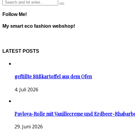
Follow Me!
My smart eco fashion webshop!
LATEST POSTS
gefüllte Süßkartoffel aus dem Ofen
4. Juli 2026
Pavlova-Rolle mit Vanillecreme und Erdbeer-Rhabarb
29. Juni 2026