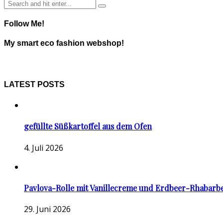
Follow Me!
My smart eco fashion webshop!
LATEST POSTS
gefüllte Süßkartoffel aus dem Ofen
4. Juli 2026
Pavlova-Rolle mit Vanillecreme und Erdbeer-Rhabarb
29. Juni 2026