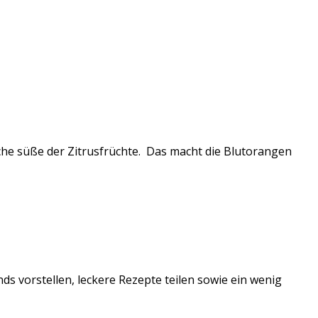
che süße der Zitrusfrüchte. Das macht die Blutorangen
ds vorstellen, leckere Rezepte teilen sowie ein wenig