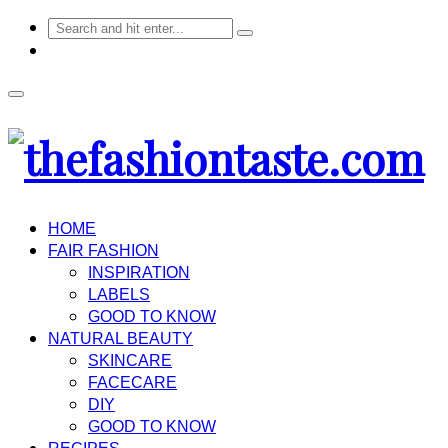
HOME
FAIR FASHION
INSPIRATION
LABELS
GOOD TO KNOW
NATURAL BEAUTY
SKINCARE
FACECARE
DIY
GOOD TO KNOW