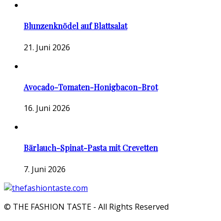
Blunzenknödel auf Blattsalat
21. Juni 2026
Avocado-Tomaten-Honigbacon-Brot
16. Juni 2026
Bärlauch-Spinat-Pasta mit Crevetten
7. Juni 2026
© THE FASHION TASTE - All Rights Reserved