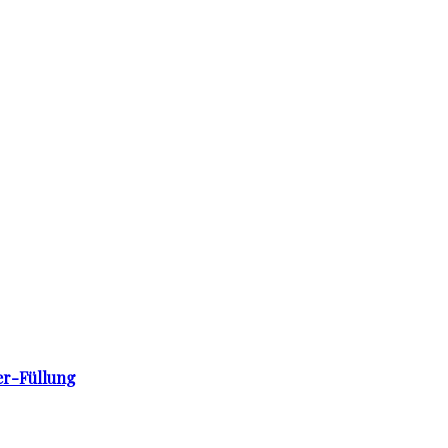
er-Füllung