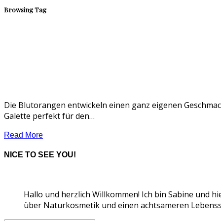
Browsing Tag
Die Blutorangen entwickeln einen ganz eigenen Geschmack
Galette perfekt für den…
Read More
NICE TO SEE YOU!
Hallo und herzlich Willkommen! Ich bin Sabine und hi
über Naturkosmetik und einen achtsameren Lebensst