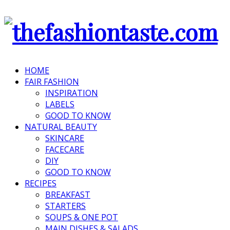
HOME
FAIR FASHION
INSPIRATION
LABELS
GOOD TO KNOW
NATURAL BEAUTY
SKINCARE
FACECARE
DIY
GOOD TO KNOW
RECIPES
BREAKFAST
STARTERS
SOUPS & ONE POT
MAIN DISHES & SALADS