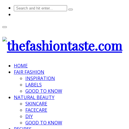
HOME
FAIR FASHION
INSPIRATION
LABELS
GOOD TO KNOW
NATURAL BEAUTY
SKINCARE
FACECARE
DIY
GOOD TO KNOW
RECIPES