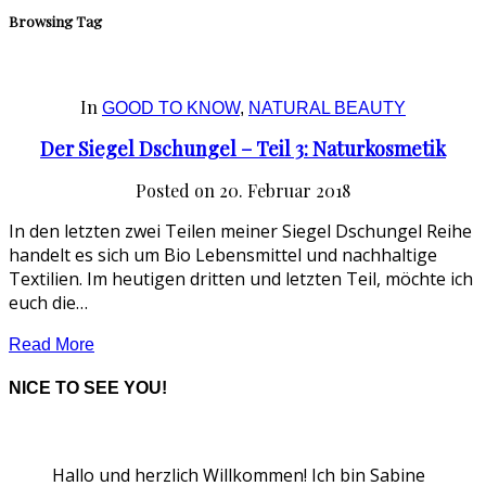
Browsing Tag
In
GOOD TO KNOW
,
NATURAL BEAUTY
Der Siegel Dschungel – Teil 3: Naturkosmetik
Posted on
20. Februar 2018
In den letzten zwei Teilen meiner Siegel Dschungel Reihe
handelt es sich um Bio Lebensmittel und nachhaltige
Textilien. Im heutigen dritten und letzten Teil, möchte ich
euch die…
Read More
NICE TO SEE YOU!
Hallo und herzlich Willkommen! Ich bin Sabine