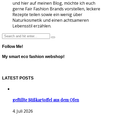
und hier auf meinen Blog, möchte ich euch
gerne Fair Fashion Brands vorstellen, leckere
Rezepte teilen sowie ein wenig über
Naturkosmetik und einen achtsameren
Lebensstil erzählen.
Follow Me!
My smart eco fashion webshop!
LATEST POSTS
gefüllte Süßkartoffel aus dem Ofen
4. Juli 2026