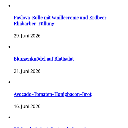
Pavlova-Rolle mit Vanillecreme und Erdbeer-
Rhabarber-Füllung
29. Juni 2026
Blunzenknödel auf Blattsalat
21. Juni 2026
Avocado-Tomaten-Honigbacon-Brot
16. Juni 2026