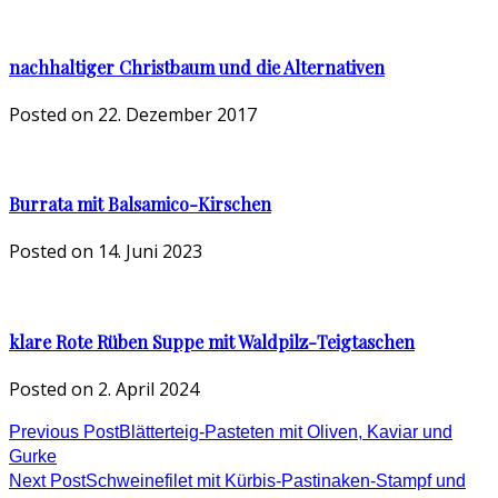
nachhaltiger Christbaum und die Alternativen
Posted on
22. Dezember 2017
Burrata mit Balsamico-Kirschen
Posted on
14. Juni 2023
klare Rote Rüben Suppe mit Waldpilz-Teigtaschen
Posted on
2. April 2024
Previous Post
Blätterteig-Pasteten mit Oliven, Kaviar und
Gurke
Next Post
Schweinefilet mit Kürbis-Pastinaken-Stampf und