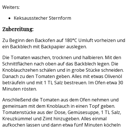
Weiters:
Keksausstecher Sternform
Zubereitung:
Zu Beginn den Backofen auf 180°C Umluft vorheizen und
ein Backblech mit Backpapier auslegen.
Die Tomaten waschen, trocknen und halbieren. Mit den
Schnittflächen nach oben auf das Backblech legen. Die
Knoblauchzehen schälen und in grobe Stücke schneiden.
Danach zu den Tomaten geben. Alles mit etwas Olivenöl
beträufeln und mit 1 TL Salz bestreuen. Im Ofen etwa 30
Minuten rösten.
Anschließend die Tomaten aus dem Ofen nehmen und
gemeinsam mit dem Knoblauch in einen Topf geben.
Tomatenstücke aus der Dose, Gemüsesuppe, 1 TL Salz,
Kreuzkümmel und Zimt hinzugeben. Alles einmal
aufkochen lassen und dann etwa fünf Minuten köcheln