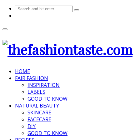
HOME
FAIR FASHION
INSPIRATION
LABELS
GOOD TO KNOW
NATURAL BEAUTY
SKINCARE
FACECARE
DIY
GOOD TO KNOW
RECIPES