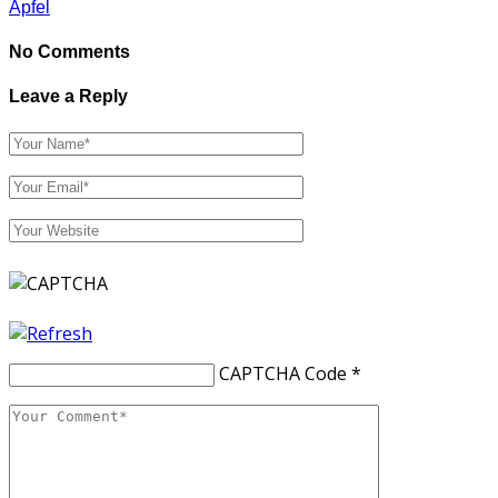
Apfel
No Comments
Leave a Reply
CAPTCHA Code
*