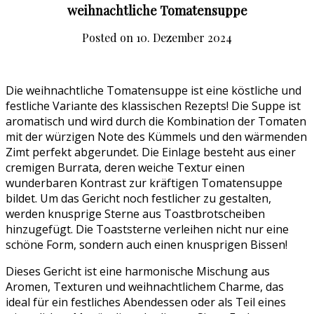
weihnachtliche Tomatensuppe
Posted on
10. Dezember 2024
Die weihnachtliche Tomatensuppe ist eine köstliche und
festliche Variante des klassischen Rezepts! Die Suppe ist
aromatisch und wird durch die Kombination der Tomaten
mit der würzigen Note des Kümmels und den wärmenden
Zimt perfekt abgerundet. Die Einlage besteht aus einer
cremigen Burrata, deren weiche Textur einen
wunderbaren Kontrast zur kräftigen Tomatensuppe
bildet. Um das Gericht noch festlicher zu gestalten,
werden knusprige Sterne aus Toastbrotscheiben
hinzugefügt. Die Toaststerne verleihen nicht nur eine
schöne Form, sondern auch einen knusprigen Bissen!
Dieses Gericht ist eine harmonische Mischung aus
Aromen, Texturen und weihnachtlichem Charme, das
ideal für ein festliches Abendessen oder als Teil eines