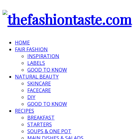
HOME
FAIR FASHION
INSPIRATION
LABELS
GOOD TO KNOW
NATURAL BEAUTY
SKINCARE
FACECARE
DIY
GOOD TO KNOW
RECIPES
BREAKFAST
STARTERS
SOUPS & ONE POT
MAIN DISHES & SALADS